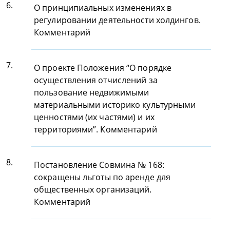
6.
О принципиальных изменениях в
регулировании деятельности холдингов.
Комментарий
7.
О проекте Положения “О порядке
осуществления отчислений за
пользование недвижимыми
материальными историко культурными
ценностями (их частями) и их
территориями”. Комментарий
8.
Постановление Совмина № 168:
сокращены льготы по аренде для
общественных организаций.
Комментарий