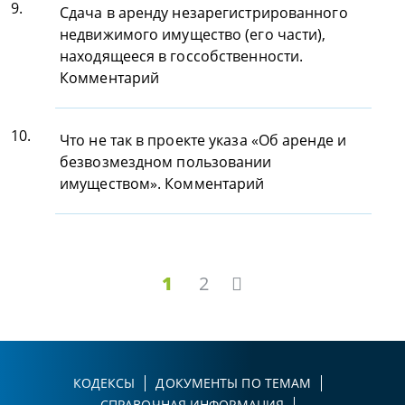
9.
Сдача в аренду незарегистрированного
недвижимого имущество (его части),
находящееся в госсобственности.
Комментарий
10.
Что не так в проекте указа «Об аренде и
безвозмездном пользовании
имуществом». Комментарий
1
2
КОДЕКСЫ
ДОКУМЕНТЫ ПО ТЕМАМ
СПРАВОЧНАЯ ИНФОРМАЦИЯ