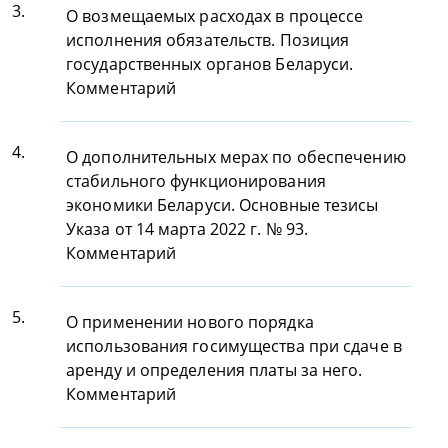
3.
О возмещаемых расходах в процессе
исполнения обязательств. Позиция
государственных органов Беларуси.
Комментарий
4.
О дополнительных мерах по обеспечению
стабильного функционирования
экономики Беларуси. Основные тезисы
Указа от 14 марта 2022 г. № 93.
Комментарий
5.
О применении нового порядка
использования госимущества при сдаче в
аренду и определения платы за него.
Комментарий