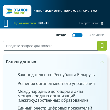
ИНФОРМАЦИОННО-ПОИСКОВАЯ СИСТЕМА
Войти
Подключиться
Выбрать язык
Банки данных
Законодательство Республики Беларусь
Решения органов местного управления
Международные договоры и акты
международных организаций
(межгосударственных образований)
Единый реестр цифровых показателей