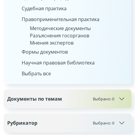
Судебная практика
Правоприменительная практика
Методические документы
Разъяснения госорганов
Мнения экспертов
Формы документов
Научная правовая библиотека
Выбрать все
Документы по темам
Выбрано:
0
Рубрикатор
Выбрано:
0