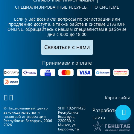
СПЕЦИАЛИЗИРОВАННЫЕ РЕСУРСЫ
О СИСТЕМЕ
Если у Вас возникли вопросы по регистрации или
продлению доступа, а также работе в системе ЭТАЛОН-
ONLINE, обращайтесь к нашим специалистам в рабочие
дни с 9.00 до 18.00
Связаться с нами
Принимаем к оплате
Карта сайта
© Национальный центр
УНП 102411425
Разработка
законодательства и
Республика
правовой информации
Беларусь,
сайта
Республики Беларусь, 2006-
220030, г.
2026
Минск, ул.
Берсона, 1а