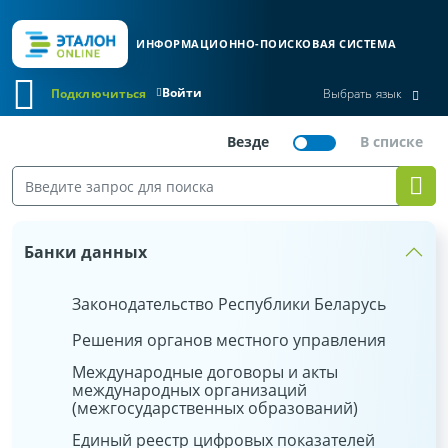
ИНФОРМАЦИОННО-ПОИСКОВАЯ СИСТЕМА
Войти
Подключиться
Выбрать язык
Банки данных
Законодательство Республики Беларусь
Решения органов местного управления
Международные договоры и акты
международных организаций
(межгосударственных образований)
Единый реестр цифровых показателей