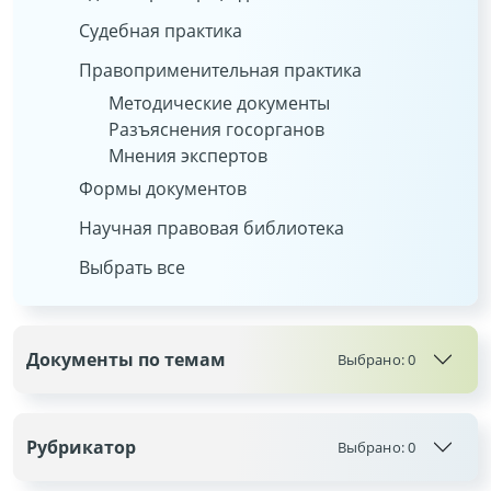
Судебная практика
Правоприменительная практика
Методические документы
Разъяснения госорганов
Мнения экспертов
Формы документов
Научная правовая библиотека
Выбрать все
Документы по темам
Выбрано:
0
Рубрикатор
Выбрано:
0