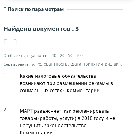
Поиск по параметрам
Найдено документов :
3
Отобразить результатов:
10
20
50
100
Релевантность
Дата принятия
Вид акта
Сортировать по:
1.
Какие налоговые обязательства
возникают при размещении рекламы в
социальных сетях?. Комментарий
2.
МАРТ разъясняет: как рекламировать
товары (работы, услуги) в 2018 году и не
нарушить законодательство.
Комментарий