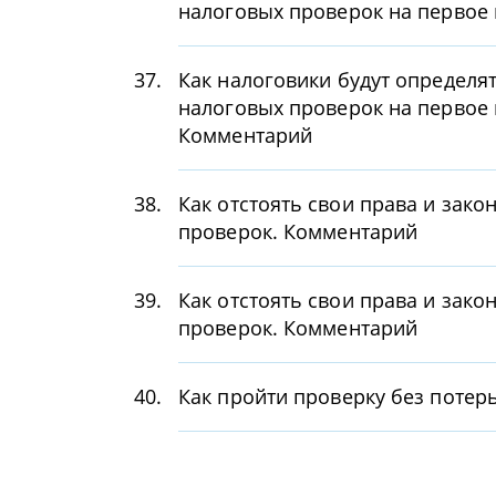
налоговых проверок на первое 
37.
Как налоговики будут определя
налоговых проверок на первое 
Комментарий
38.
Как отстоять свои права и зак
проверок. Комментарий
39.
Как отстоять свои права и зак
проверок. Комментарий
40.
Как пройти проверку без потер