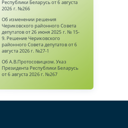
Республики Беларусь от 6 августа
2026 г. №266
Об изменении решения
Чериковского районного Совета
депутатов от 26 июня 2025 г. № 15-
9. Решение Чериковского
районного Совета депутатов от 6
августа 2026 г. №27-1
Об А.В.Протосовицком. Указ
Президента Республики Беларусь
от 6 августа 2026 г. №267