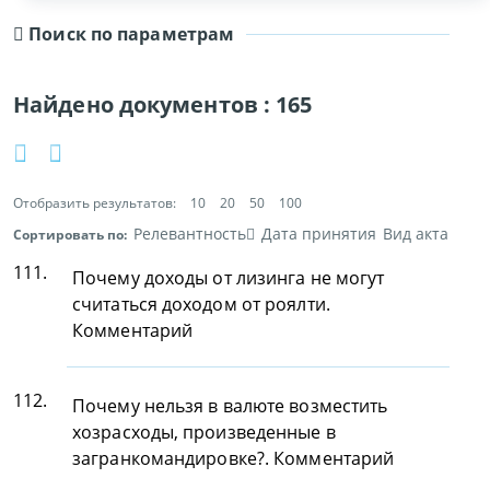
Поиск по параметрам
Найдено документов :
165
Отобразить результатов:
10
20
50
100
Релевантность
Дата принятия
Вид акта
Сортировать по:
111.
Почему доходы от лизинга не могут
считаться доходом от роялти.
Комментарий
112.
Почему нельзя в валюте возместить
хозрасходы, произведенные в
загранкомандировке?. Комментарий