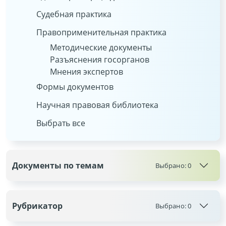
Судебная практика
Правоприменительная практика
Методические документы
Разъяснения госорганов
Мнения экспертов
Формы документов
Научная правовая библиотека
Выбрать все
Документы по темам
Выбрано:
0
Рубрикатор
Выбрано:
0