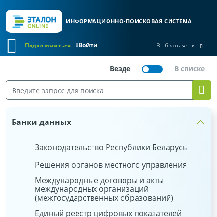
ИНФОРМАЦИОННО-ПОИСКОВАЯ СИСТЕМА
Войти
Подключиться
Выбрать язык
Банки данных
Законодательство Республики Беларусь
Решения органов местного управления
Международные договоры и акты
международных организаций
(межгосударственных образований)
Единый реестр цифровых показателей