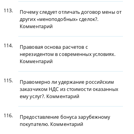
113.
Почему следует отличать договор мены от
других «меноподобных» сделок?.
Комментарий
114.
Правовая основа расчетов с
нерезидентом в современных условиях.
Комментарий
115.
Правомерно ли удержание российским
заказчиком НДС из стоимости оказанных
ему услуг?. Комментарий
116.
Предоставление бонуса зарубежному
покупателю. Комментарий