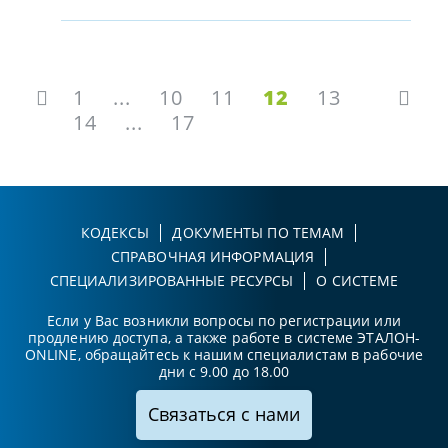
1
...
10
11
12
13
14
...
17
КОДЕКСЫ
ДОКУМЕНТЫ ПО ТЕМАМ
СПРАВОЧНАЯ ИНФОРМАЦИЯ
СПЕЦИАЛИЗИРОВАННЫЕ РЕСУРСЫ
О СИСТЕМЕ
Если у Вас возникли вопросы по регистрации или
продлению доступа, а также работе в системе ЭТАЛОН-
ONLINE, обращайтесь к нашим специалистам в рабочие
дни с 9.00 до 18.00
Связаться с нами