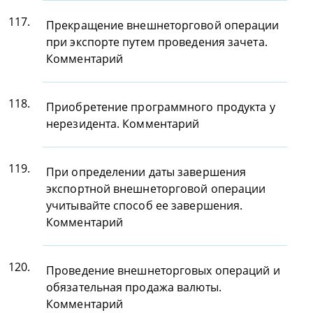
117.
Прекращение внешнеторговой операции
при экспорте путем проведения зачета.
Комментарий
118.
Приобретение программного продукта у
нерезидента. Комментарий
119.
При определении даты завершения
экспортной внешнеторговой операции
учитывайте способ ее завершения.
Комментарий
120.
Проведение внешнеторговых операций и
обязательная продажа валюты.
Комментарий