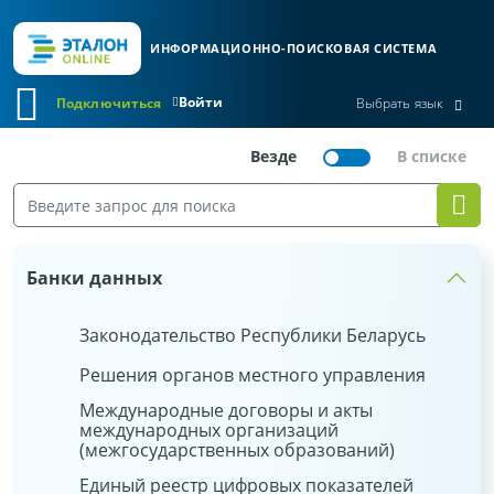
ИНФОРМАЦИОННО-ПОИСКОВАЯ СИСТЕМА
Войти
Подключиться
Выбрать язык
Банки данных
Законодательство Республики Беларусь
Решения органов местного управления
Международные договоры и акты
международных организаций
(межгосударственных образований)
Единый реестр цифровых показателей