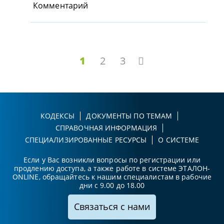
Комментарий
1
2
3
КОДЕКСЫ
ДОКУМЕНТЫ ПО ТЕМАМ
СПРАВОЧНАЯ ИНФОРМАЦИЯ
СПЕЦИАЛИЗИРОВАННЫЕ РЕСУРСЫ
О СИСТЕМЕ
Если у Вас возникли вопросы по регистрации или
продлению доступа, а также работе в системе ЭТАЛОН-
ONLINE, обращайтесь к нашим специалистам в рабочие
дни с 9.00 до 18.00
Связаться с нами