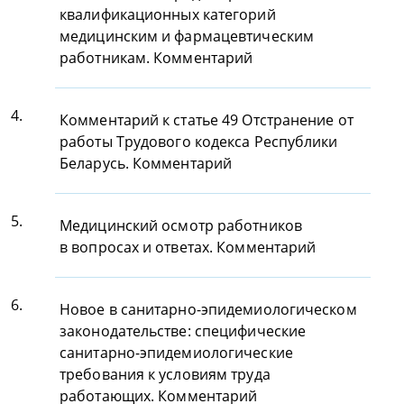
квалификационных категорий
медицинским и фармацевтическим
работникам. Комментарий
4.
Комментарий к статье 49 Отстранение от
работы Трудового кодекса Республики
Беларусь. Комментарий
5.
Медицинский осмотр работников
в вопросах и ответах. Комментарий
6.
Новое в санитарно-эпидемиологическом
законодательстве: специфические
санитарно-эпидемиологические
требования к условиям труда
работающих. Комментарий