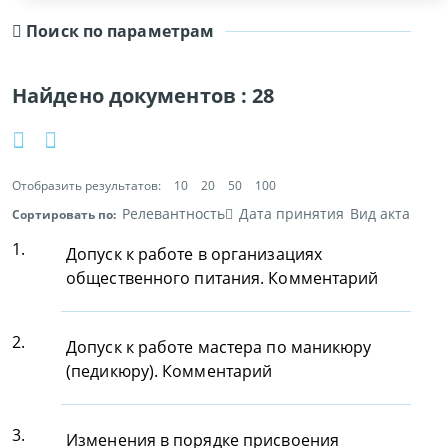
Поиск по параметрам
Найдено документов :
28
Отобразить результатов:
10
20
50
100
Релевантность
Дата принятия
Вид акта
Сортировать по:
1.
Допуск к работе в организациях
общественного питания. Комментарий
2.
Допуск к работе мастера по маникюру
(педикюру). Комментарий
3.
Изменения в порядке присвоения