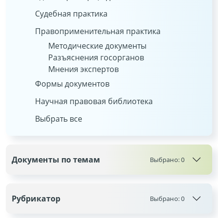
Судебная практика
Правоприменительная практика
Методические документы
Разъяснения госорганов
Мнения экспертов
Формы документов
Научная правовая библиотека
Выбрать все
Документы по темам
Выбрано:
0
Рубрикатор
Выбрано:
0