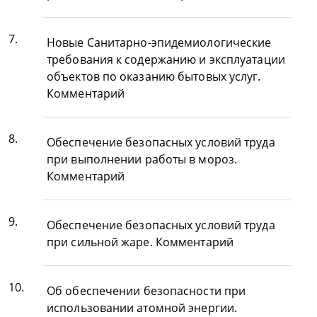
7.
Новые Санитарно-эпидемиологические
требования к содержанию и эксплуатации
объектов по оказанию бытовых услуг.
Комментарий
8.
Обеспечение безопасных условий труда
при выполнении работы в мороз.
Комментарий
9.
Обеспечение безопасных условий труда
при сильной жаре. Комментарий
10.
Об обеспечении безопасности при
использовании атомной энергии.