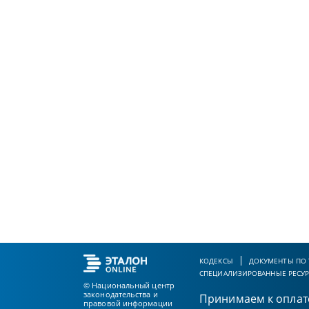
КОДЕКСЫ
ДОКУМЕНТЫ ПО
СПЕЦИАЛИЗИРОВАННЫЕ РЕСУ
© Национальный центр
законодательства и
Принимаем к оплат
правовой информации