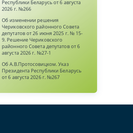
Республики Беларусь от 6 августа
2026 г. №266
Об изменении решения
Чериковского районного Совета
депутатов от 26 июня 2025 г. № 15-
9. Решение Чериковского
районного Совета депутатов от 6
августа 2026 г. №27-1
Об А.В.Протосовицком. Указ
Президента Республики Беларусь
от 6 августа 2026 г. №267