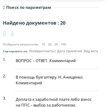
Поиск по параметрам
Найдено документов :
20
Отобразить результатов:
10
20
50
100
Релевантность
Дата принятия
Вид акта
Сортировать по:
1.
ВОПРОС – ОТВЕТ. Комментарий
2.
В помощь бухгалтеру. Н. Анищенко.
Комментарий
3.
Доплата к заработной плате либо взнос
на ППС – выбор за работником.