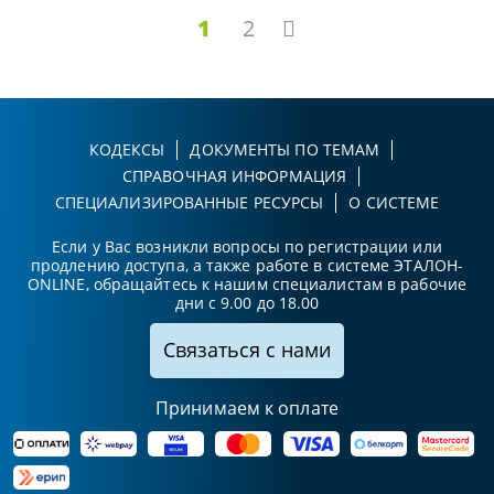
1
2
КОДЕКСЫ
ДОКУМЕНТЫ ПО ТЕМАМ
СПРАВОЧНАЯ ИНФОРМАЦИЯ
СПЕЦИАЛИЗИРОВАННЫЕ РЕСУРСЫ
О СИСТЕМЕ
Если у Вас возникли вопросы по регистрации или
продлению доступа, а также работе в системе ЭТАЛОН-
ONLINE, обращайтесь к нашим специалистам в рабочие
дни с 9.00 до 18.00
Связаться с нами
Принимаем к оплате