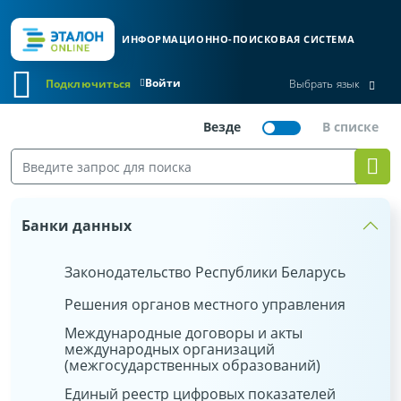
ИНФОРМАЦИОННО-ПОИСКОВАЯ СИСТЕМА
Войти
Подключиться
Выбрать язык
Банки данных
Законодательство Республики Беларусь
Решения органов местного управления
Международные договоры и акты
международных организаций
(межгосударственных образований)
Единый реестр цифровых показателей