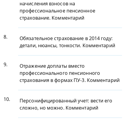
начисления взносов на
профессиональное пенсионное
страхование. Комментарий
8.
Обязательное страхование в 2014 году:
детали, нюансы, тонкости. Комментарий
9.
Отражение доплаты вместо
профессионального пенсионного
страхования в формах ПУ-3. Комментарий
10.
Персонифицированный учет: вести его
сложно, но можно. Комментарий