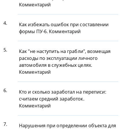
Комментарий
4.
Как избежать ошибок при составлении
формы ПУ-6. Комментарий
5.
Как "не наступить на грабли", возмещая
расходы по эксплуатации личного
автомобиля в служебных целях.
Комментарий
6.
Кто и сколько заработал на переписи:
считаем средний заработок.
Комментарий
7.
Нарушения при определении объекта для