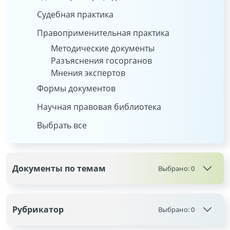
Судебная практика
Правоприменительная практика
Методические документы
Разъяснения госорганов
Мнения экспертов
Формы документов
Научная правовая библиотека
Выбрать все
Документы по темам
Выбрано:
0
Рубрикатор
Выбрано:
0