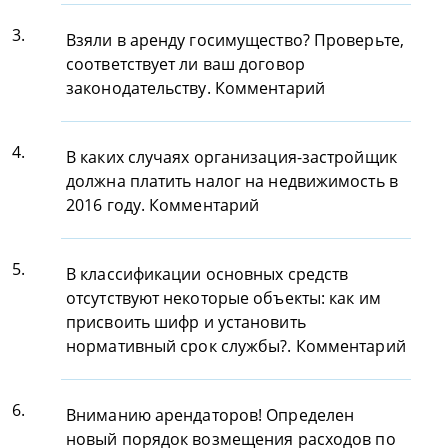
3.
Взяли в аренду госимущество? Проверьте,
соответствует ли ваш договор
законодательству. Комментарий
4.
В каких случаях организация-застройщик
должна платить налог на недвижимость в
2016 году. Комментарий
5.
В классификации основных средств
отсутствуют некоторые объекты: как им
присвоить шифр и установить
нормативный срок службы?. Комментарий
6.
Вниманию арендаторов! Определен
новый порядок возмещения расходов по