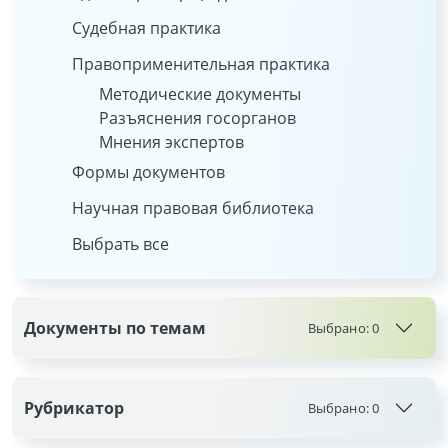
Судебная практика
Правоприменительная практика
Методические документы
Разъяснения госорганов
Мнения экспертов
Формы документов
Научная правовая библиотека
Выбрать все
Документы по темам
Выбрано:
0
Рубрикатор
Выбрано:
0