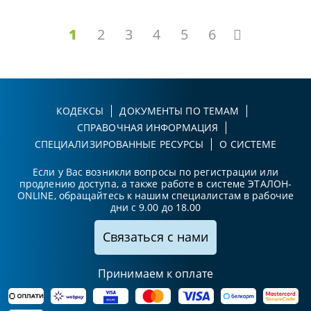
1
2
3
4
5
6
КОДЕКСЫ
ДОКУМЕНТЫ ПО ТЕМАМ
СПРАВОЧНАЯ ИНФОРМАЦИЯ
СПЕЦИАЛИЗИРОВАННЫЕ РЕСУРСЫ
О СИСТЕМЕ
Если у Вас возникли вопросы по регистрации или
продлению доступа, а также работе в системе ЭТАЛОН-
ONLINE, обращайтесь к нашим специалистам в рабочие
дни с 9.00 до 18.00
Связаться с нами
Принимаем к оплате