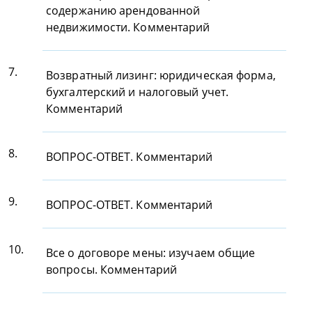
содержанию арендованной
недвижимости. Комментарий
7.
Возвратный лизинг: юридическая форма,
бухгалтерский и налоговый учет.
Комментарий
8.
ВОПРОС-ОТВЕТ. Комментарий
9.
ВОПРОС-ОТВЕТ. Комментарий
10.
Все о договоре мены: изучаем общие
вопросы. Комментарий