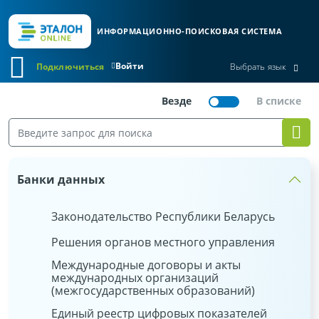
ИНФОРМАЦИОННО-ПОИСКОВАЯ СИСТЕМА
Войти
Подключиться
Выбрать язык
Банки данных
Законодательство Республики Беларусь
Решения органов местного управления
Международные договоры и акты
международных организаций
(межгосударственных образований)
Единый реестр цифровых показателей