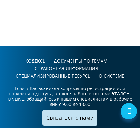
КОДЕКСЫ
ДОКУМЕНТЫ ПО ТЕМАМ
СПРАВОЧНАЯ ИНФОРМАЦИЯ
СПЕЦИАЛИЗИРОВАННЫЕ РЕСУРСЫ
О СИСТЕМЕ
Если у Вас возникли вопросы по регистрации или
продлению доступа, а также работе в системе ЭТАЛОН-
ONLINE, обращайтесь к нашим специалистам в рабочие
дни с 9.00 до 18.00
Связаться с нами
Принимаем к оплате