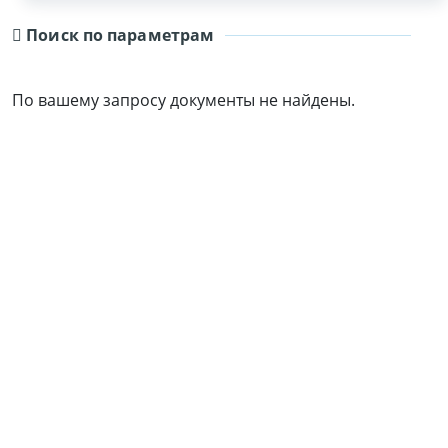
Поиск по параметрам
По вашему запросу документы не найдены.