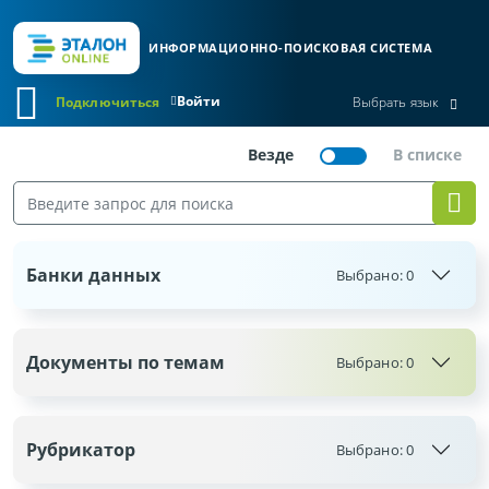
ИНФОРМАЦИОННО-ПОИСКОВАЯ СИСТЕМА
Войти
Подключиться
Выбрать язык
Банки данных
Выбрано:
0
Документы по темам
Выбрано:
0
Рубрикатор
Выбрано:
0