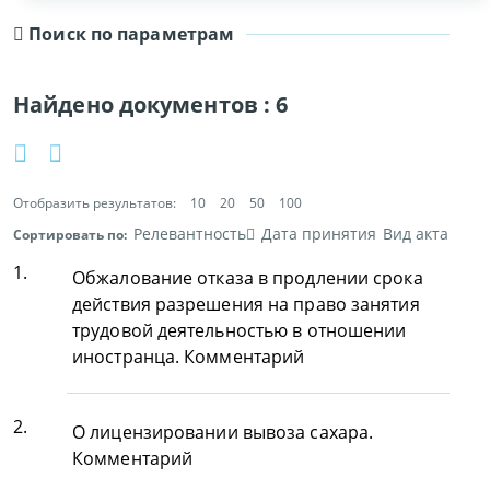
Поиск по параметрам
Найдено документов :
6
Отобразить результатов:
10
20
50
100
Релевантность
Дата принятия
Вид акта
Сортировать по:
1.
Обжалование отказа в продлении срока
действия разрешения на право занятия
трудовой деятельностью в отношении
иностранца. Комментарий
2.
О лицензировании вывоза сахара.
Комментарий