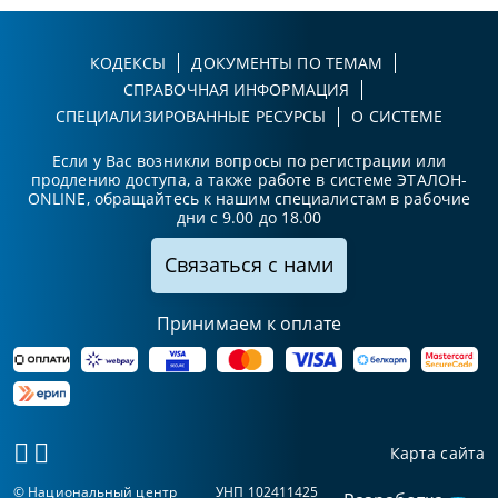
КОДЕКСЫ
ДОКУМЕНТЫ ПО ТЕМАМ
СПРАВОЧНАЯ ИНФОРМАЦИЯ
СПЕЦИАЛИЗИРОВАННЫЕ РЕСУРСЫ
О СИСТЕМЕ
Если у Вас возникли вопросы по регистрации или
продлению доступа, а также работе в системе ЭТАЛОН-
ONLINE, обращайтесь к нашим специалистам в рабочие
дни с 9.00 до 18.00
Связаться с нами
Принимаем к оплате
Карта сайта
© Национальный центр
УНП 102411425