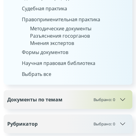
Судебная практика
Правоприменительная практика
Методические документы
Разъяснения госорганов
Мнения экспертов
Формы документов
Научная правовая библиотека
Выбрать все
Документы по темам
Выбрано:
0
Рубрикатор
Выбрано:
0