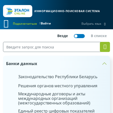
ИНФОРМАЦИОННО-ПОИСКОВАЯ СИСТЕМА
Войти
Подключиться
Выбрать язык
Банки данных
Законодательство Республики Беларусь
Решения органов местного управления
Международные договоры и акты
международных организаций
(межгосударственных образований)
Единый реестр цифровых показателей