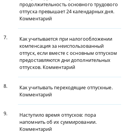
продолжительность основного трудового
отпуска превышает 24 календарных дня.
Комментарий
7.
Как учитывается при налогообложении
компенсация за неиспользованный
отпуск, если вместе с основным отпуском
предоставляются дни дополнительных
отпусков. Комментарий
8.
Как учитывать переходящие отпускные.
Комментарий
9.
Наступило время отпусков: пора
напомнить об их суммировании.
Комментарий