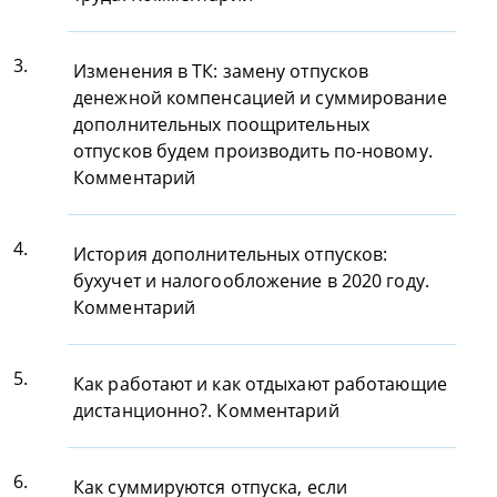
3.
Изменения в ТК: замену отпусков
денежной компенсацией и суммирование
дополнительных поощрительных
отпусков будем производить по-новому.
Комментарий
4.
История дополнительных отпусков:
бухучет и налогообложение в 2020 году.
Комментарий
5.
Как работают и как отдыхают работающие
дистанционно?. Комментарий
6.
Как суммируются отпуска, если