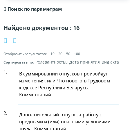
Поиск по параметрам
Найдено документов :
16
Отобразить результатов:
10
20
50
100
Релевантность
Дата принятия
Вид акта
Сортировать по:
1.
В суммировании отпусков произойдут
изменения, или Что нового в Трудовом
кодексе Республики Беларусь.
Комментарий
2.
Дополнительный отпуск за работу с
вредными и (или) опасными условиями
труда. Комментарий