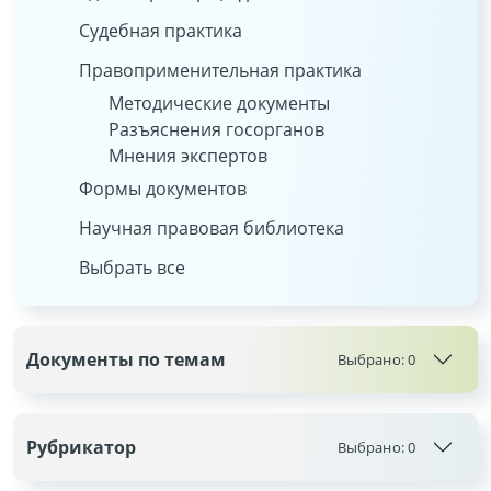
Судебная практика
Правоприменительная практика
Методические документы
Разъяснения госорганов
Мнения экспертов
Формы документов
Научная правовая библиотека
Выбрать все
Документы по темам
Выбрано:
0
Рубрикатор
Выбрано:
0