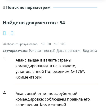
Поиск по параметрам
Найдено документов :
54
Отобразить результатов:
10
20
50
100
Релевантность
Дата принятия
Вид акта
Сортировать по:
1.
Аванс выдан в валюте страны
командирования, а не в валюте,
установленной Положением № 176*.
Комментарий
2.
Авансовый отчет по зарубежной
командировке: соблюдаем правила его
заполнения. Комментарий