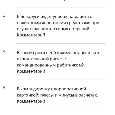
3.
В Беларуси будет упрощена работа с
наличными денежными средствами при
осуществлении кассовых операций.
Комментарий
4.
В какие сроки необходимо осуществлять
окончательный расчет с
командированным работником?.
Комментарий
5.
В командировку с корпоративной
карточкой: плюсы и минусы в расчетах.
Комментарий