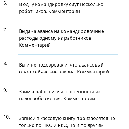
6.
В одну командировку едут несколько
работников. Комментарий
7.
Выдача аванса на командировочные
расходы одному из работников.
Комментарий
8.
Вы и не подозревали, что авансовый
отчет сейчас вне закона. Комментарий
9.
Займы работнику и особенности их
налогообложения. Комментарий
10.
Записи в кассовую книгу производятся не
только по ПКО и РКО, но и по другим