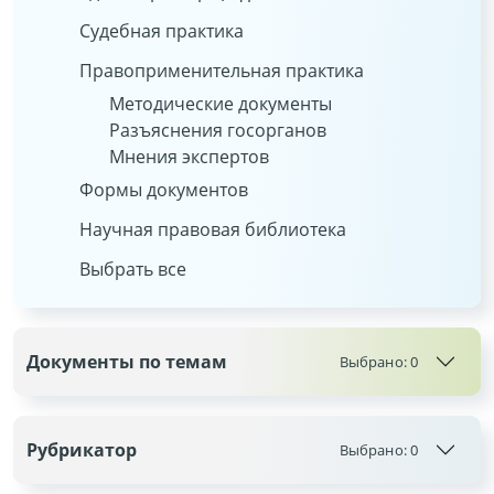
Судебная практика
Правоприменительная практика
Методические документы
Разъяснения госорганов
Мнения экспертов
Формы документов
Научная правовая библиотека
Выбрать все
Документы по темам
Выбрано:
0
Рубрикатор
Выбрано:
0