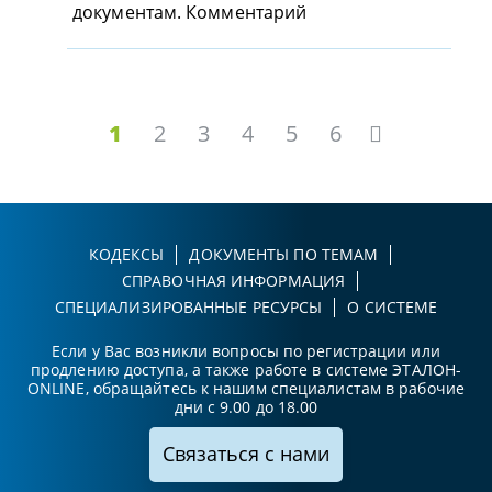
документам. Комментарий
1
2
3
4
5
6
КОДЕКСЫ
ДОКУМЕНТЫ ПО ТЕМАМ
СПРАВОЧНАЯ ИНФОРМАЦИЯ
СПЕЦИАЛИЗИРОВАННЫЕ РЕСУРСЫ
О СИСТЕМЕ
Если у Вас возникли вопросы по регистрации или
продлению доступа, а также работе в системе ЭТАЛОН-
ONLINE, обращайтесь к нашим специалистам в рабочие
дни с 9.00 до 18.00
Связаться с нами