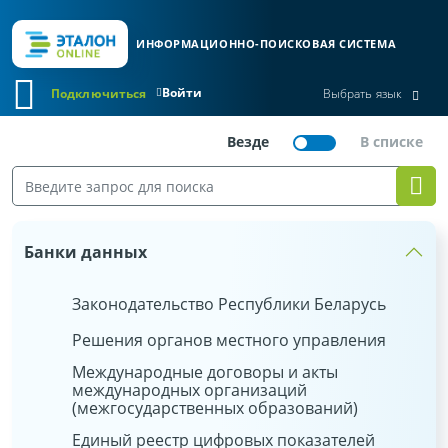
ИНФОРМАЦИОННО-ПОИСКОВАЯ СИСТЕМА
Войти
Подключиться
Выбрать язык
Банки данных
Законодательство Республики Беларусь
Решения органов местного управления
Международные договоры и акты
международных организаций
(межгосударственных образований)
Единый реестр цифровых показателей