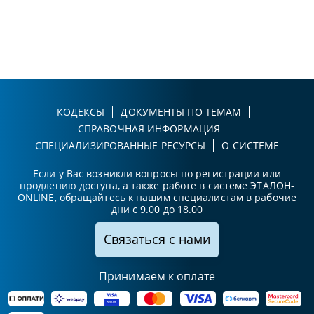
КОДЕКСЫ
ДОКУМЕНТЫ ПО ТЕМАМ
СПРАВОЧНАЯ ИНФОРМАЦИЯ
СПЕЦИАЛИЗИРОВАННЫЕ РЕСУРСЫ
О СИСТЕМЕ
Если у Вас возникли вопросы по регистрации или
продлению доступа, а также работе в системе ЭТАЛОН-
ONLINE, обращайтесь к нашим специалистам в рабочие
дни с 9.00 до 18.00
Связаться с нами
Принимаем к оплате