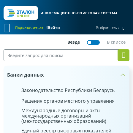
ИНФОРМАЦИОННО-ПОИСКОВАЯ СИСТЕМА
Войти
Подключиться
Выбрать язык
Банки данных
Законодательство Республики Беларусь
Решения органов местного управления
Международные договоры и акты
международных организаций
(межгосударственных образований)
Единый реестр цифровых показателей