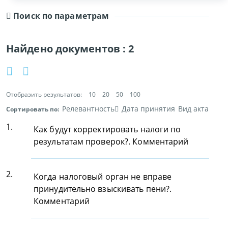
Поиск по параметрам
Найдено документов :
2
Отобразить результатов:
10
20
50
100
Релевантность
Дата принятия
Вид акта
Сортировать по:
1.
Как будут корректировать налоги по
результатам проверок?. Комментарий
2.
Когда налоговый орган не вправе
принудительно взыскивать пени?.
Комментарий