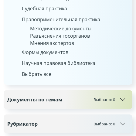
Судебная практика
Правоприменительная практика
Методические документы
Разъяснения госорганов
Мнения экспертов
Формы документов
Научная правовая библиотека
Выбрать все
Документы по темам
Выбрано:
0
Рубрикатор
Выбрано:
0