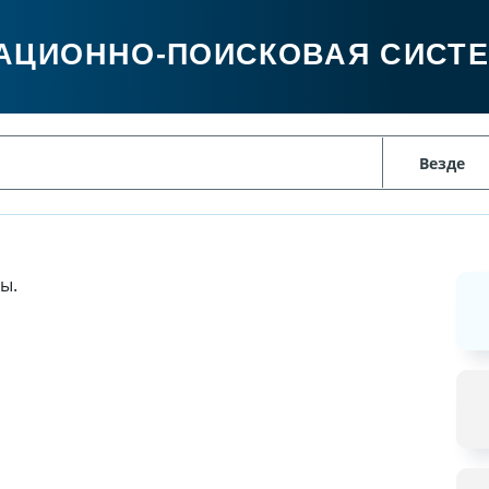
АЦИОННО-ПОИСКОВАЯ СИСТ
ы.