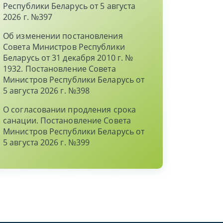
Республики Беларусь от 5 августа
2026 г. №397
Об изменении постановления
Совета Министров Республики
Беларусь от 31 декабря 2010 г. №
1932. Постановление Совета
Министров Республики Беларусь от
5 августа 2026 г. №398
О согласовании продления срока
санации. Постановление Совета
Министров Республики Беларусь от
5 августа 2026 г. №399