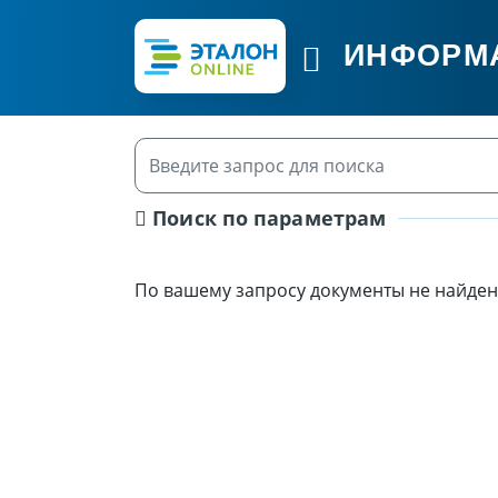
ИНФОРМ
Поиск по параметрам
По вашему запросу документы не найден