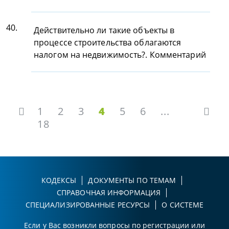
40.
Действительно ли такие объекты в
процессе строительства облагаются
налогом на недвижимость?. Комментарий
1
2
3
4
5
6
...
18
КОДЕКСЫ
ДОКУМЕНТЫ ПО ТЕМАМ
СПРАВОЧНАЯ ИНФОРМАЦИЯ
СПЕЦИАЛИЗИРОВАННЫЕ РЕСУРСЫ
О СИСТЕМЕ
Если у Вас возникли вопросы по регистрации или