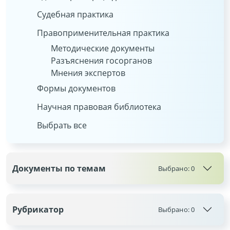
Судебная практика
Правоприменительная практика
Методические документы
Разъяснения госорганов
Мнения экспертов
Формы документов
Научная правовая библиотека
Выбрать все
Документы по темам
Выбрано:
0
Рубрикатор
Выбрано:
0