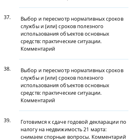
37.
Выбор и пересмотр нормативных сроков
службы и (или) сроков полезного
использования объектов основных
средств: практические ситуации.
Комментарий
38.
Выбор и пересмотр нормативных сроков
службы и (или) сроков полезного
использования объектов основных
средств: практические ситуации.
Комментарий
39.
Готовимся к сдаче годовой декларации по
налогу на недвижимость 21 марта:
снимаем спорные вопросы. Комментарий