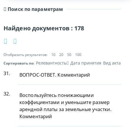
Поиск по параметрам
Найдено документов :
178
Отобразить результатов:
10
20
50
100
Релевантность
Дата принятия
Вид акта
Сортировать по:
31.
ВОПРОС-ОТВЕТ. Комментарий
32.
Воспользуйтесь понижающими
коэффициентами и уменьшите размер
арендной платы за земельные участки.
Комментарий