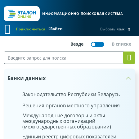
ИНФОРМАЦИОННО-ПОИСКОВАЯ СИСТЕМА
Войти
Подключиться
Выбрать язык
Банки данных
Законодательство Республики Беларусь
Решения органов местного управления
Международные договоры и акты
международных организаций
(межгосударственных образований)
Единый реестр цифровых показателей