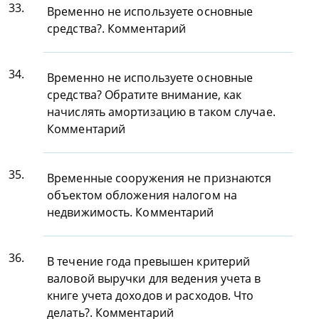
33.
Временно не используете основные
средства?. Комментарий
34.
Временно не используете основные
средства? Обратите внимание, как
начислять амортизацию в таком случае.
Комментарий
35.
Временные сооружения не признаются
объектом обложения налогом на
недвижимость. Комментарий
36.
В течение года превышен критерий
валовой выручки для ведения учета в
книге учета доходов и расходов. Что
делать?. Комментарий