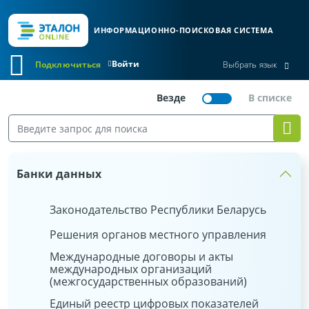
ИНФОРМАЦИОННО-ПОИСКОВАЯ СИСТЕМА
Войти
Подключиться
Выбрать язык
Банки данных
Законодательство Республики Беларусь
Решения органов местного управления
Международные договоры и акты
международных организаций
(межгосударственных образований)
Единый реестр цифровых показателей