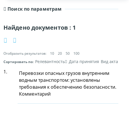
Поиск по параметрам
Найдено документов :
1
Отобразить результатов:
10
20
50
100
Релевантность
Дата принятия
Вид акта
Сортировать по:
1.
Перевозки опасных грузов внутренним
водным транспортом: установлены
требования к обеспечению безопасности.
Комментарий