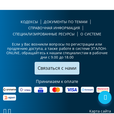
КОДЕКСЫ
ДОКУМЕНТЫ ПО ТЕМАМ
СПРАВОЧНАЯ ИНФОРМАЦИЯ
СПЕЦИАЛИЗИРОВАННЫЕ РЕСУРСЫ
О СИСТЕМЕ
Если у Вас возникли вопросы по регистрации или
продлению доступа, а также работе в системе ЭТАЛОН-
ONLINE, обращайтесь к нашим специалистам в рабочие
дни с 9.00 до 18.00
Связаться с нами
Принимаем к оплате
Карта сайта