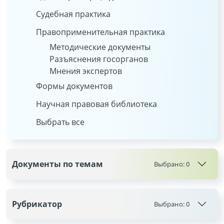
Судебная практика
Правоприменительная практика
Методические документы
Разъяснения госорганов
Мнения экспертов
Формы документов
Научная правовая библиотека
Выбрать все
Документы по темам
Выбрано:
0
Рубрикатор
Выбрано:
0