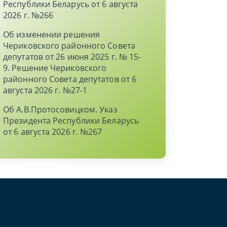
Республики Беларусь от 6 августа
2026 г. №266
Об изменении решения
Чериковского районного Совета
депутатов от 26 июня 2025 г. № 15-
9. Решение Чериковского
районного Совета депутатов от 6
августа 2026 г. №27-1
Об А.В.Протосовицком. Указ
Президента Республики Беларусь
от 6 августа 2026 г. №267