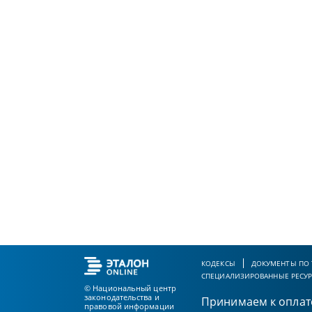
КОДЕКСЫ
ДОКУМЕНТЫ ПО
СПЕЦИАЛИЗИРОВАННЫЕ РЕСУ
© Национальный центр
законодательства и
Принимаем к оплат
правовой информации