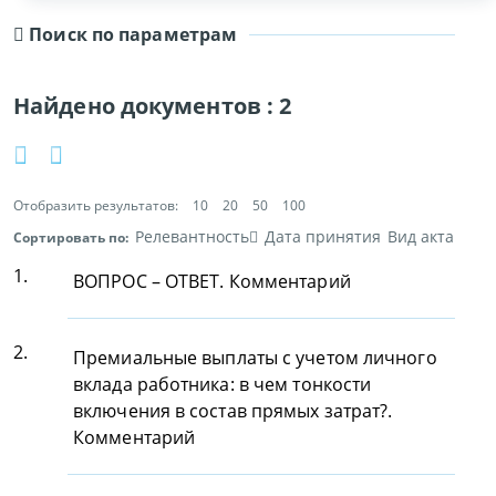
Поиск по параметрам
Найдено документов :
2
Отобразить результатов:
10
20
50
100
Релевантность
Дата принятия
Вид акта
Сортировать по:
1.
ВОПРОС – ОТВЕТ. Комментарий
2.
Премиальные выплаты с учетом личного
вклада работника: в чем тонкости
включения в состав прямых затрат?.
Комментарий