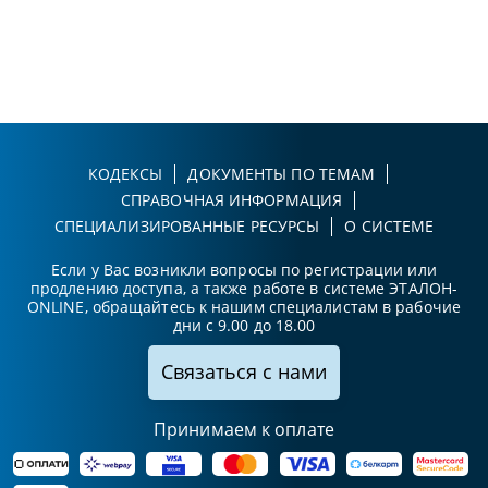
КОДЕКСЫ
ДОКУМЕНТЫ ПО ТЕМАМ
СПРАВОЧНАЯ ИНФОРМАЦИЯ
СПЕЦИАЛИЗИРОВАННЫЕ РЕСУРСЫ
О СИСТЕМЕ
Если у Вас возникли вопросы по регистрации или
продлению доступа, а также работе в системе ЭТАЛОН-
ONLINE, обращайтесь к нашим специалистам в рабочие
дни с 9.00 до 18.00
Связаться с нами
Принимаем к оплате