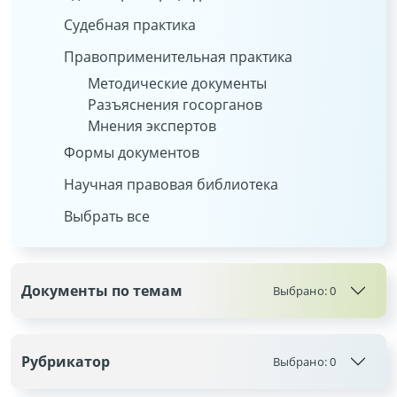
Судебная практика
Правоприменительная практика
Методические документы
Разъяснения госорганов
Мнения экспертов
Формы документов
Научная правовая библиотека
Выбрать все
Документы по темам
Выбрано:
0
Рубрикатор
Выбрано:
0