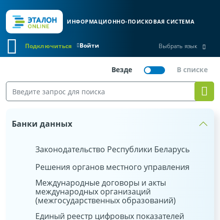
ИНФОРМАЦИОННО-ПОИСКОВАЯ СИСТЕМА
Войти
Подключиться
Выбрать язык
Банки данных
Законодательство Республики Беларусь
Решения органов местного управления
Международные договоры и акты
международных организаций
(межгосударственных образований)
Единый реестр цифровых показателей