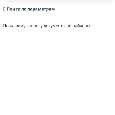
Поиск по параметрам
По вашему запросу документы не найдены.