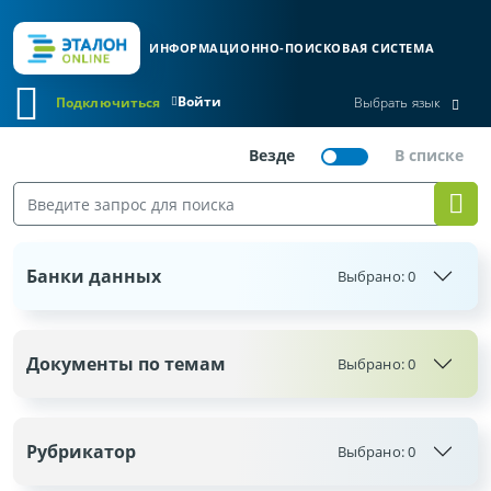
ИНФОРМАЦИОННО-ПОИСКОВАЯ СИСТЕМА
Войти
Подключиться
Выбрать язык
Банки данных
Выбрано:
0
Документы по темам
Выбрано:
0
Рубрикатор
Выбрано:
0