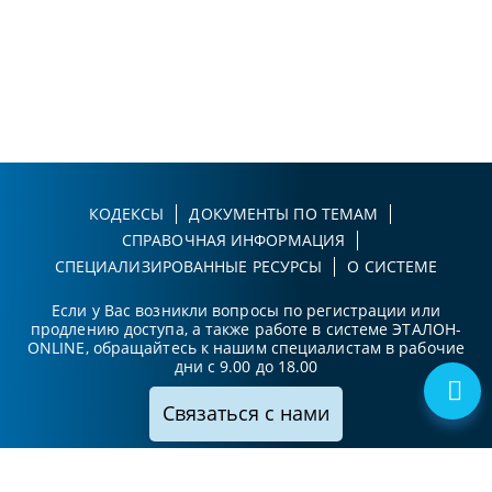
КОДЕКСЫ
ДОКУМЕНТЫ ПО ТЕМАМ
СПРАВОЧНАЯ ИНФОРМАЦИЯ
СПЕЦИАЛИЗИРОВАННЫЕ РЕСУРСЫ
О СИСТЕМЕ
Если у Вас возникли вопросы по регистрации или
продлению доступа, а также работе в системе ЭТАЛОН-
ONLINE, обращайтесь к нашим специалистам в рабочие
дни с 9.00 до 18.00
Связаться с нами
Принимаем к оплате