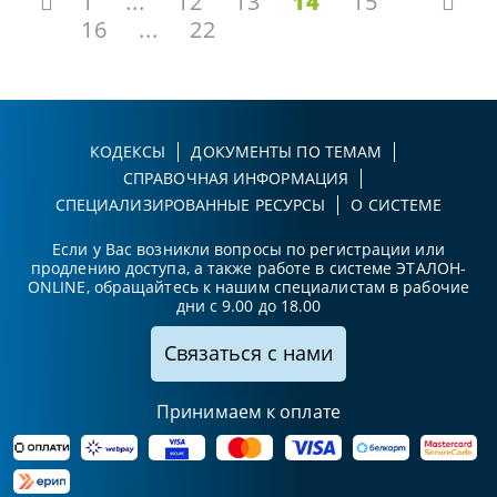
1
...
12
13
14
15
16
...
22
КОДЕКСЫ
ДОКУМЕНТЫ ПО ТЕМАМ
СПРАВОЧНАЯ ИНФОРМАЦИЯ
СПЕЦИАЛИЗИРОВАННЫЕ РЕСУРСЫ
О СИСТЕМЕ
Если у Вас возникли вопросы по регистрации или
продлению доступа, а также работе в системе ЭТАЛОН-
ONLINE, обращайтесь к нашим специалистам в рабочие
дни с 9.00 до 18.00
Связаться с нами
Принимаем к оплате