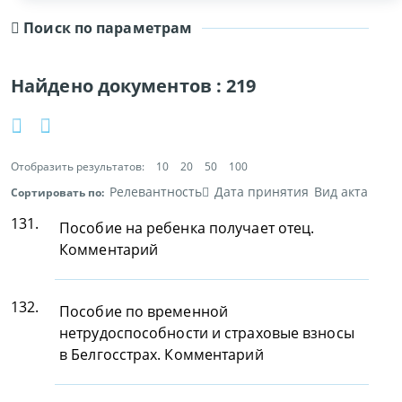
Поиск по параметрам
Найдено документов :
219
Отобразить результатов:
10
20
50
100
Релевантность
Дата принятия
Вид акта
Сортировать по:
131.
Пособие на ребенка получает отец.
Комментарий
132.
Пособие по временной
нетрудоспособности и страховые взносы
в Белгосстрах. Комментарий