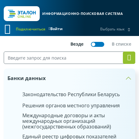
ИНФОРМАЦИОННО-ПОИСКОВАЯ СИСТЕМА
Войти
Подключиться
Выбрать язык
Банки данных
Законодательство Республики Беларусь
Решения органов местного управления
Международные договоры и акты
международных организаций
(межгосударственных образований)
Единый реестр цифровых показателей