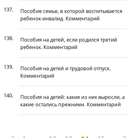
137.
Пособие семье, в которой воспитывается
ребенок-инвалид. Комментарий
138.
Пособия на детей, если родился третий
ребенок. Комментарий
139.
Пособия на детей и трудовой отпуск.
Комментарий
140.
Пособия на детей: какие из них выросли, а
какие остались прежними. Комментарий