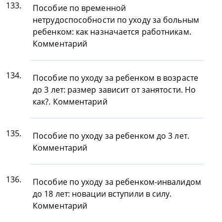
133.
Пособие по временной
нетрудоспособности по уходу за больным
ребенком: как назначается работникам.
Комментарий
134.
Пособие по уходу за ребенком в возрасте
до 3 лет: размер зависит от занятости. Но
как?. Комментарий
135.
Пособие по уходу за ребенком до 3 лет.
Комментарий
136.
Пособие по уходу за ребенком-инвалидом
до 18 лет: новации вступили в силу.
Комментарий