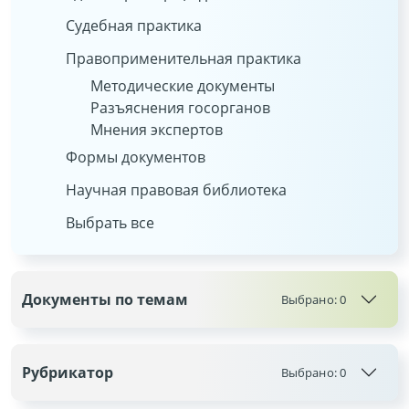
Судебная практика
Правоприменительная практика
Методические документы
Разъяснения госорганов
Мнения экспертов
Формы документов
Научная правовая библиотека
Выбрать все
Документы по темам
Выбрано:
0
Рубрикатор
Выбрано:
0