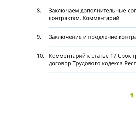
8.
Заключаем дополнительные сог
контрактам. Комментарий
9.
Заключение и продление контра
10.
Комментарий к статье 17 Срок 
договор Трудового кодекса Рес
1