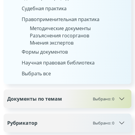
Судебная практика
Правоприменительная практика
Методические документы
Разъяснения госорганов
Мнения экспертов
Формы документов
Научная правовая библиотека
Выбрать все
Документы по темам
Выбрано:
0
Рубрикатор
Выбрано:
0