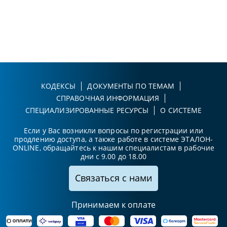
КОДЕКСЫ
ДОКУМЕНТЫ ПО ТЕМАМ
СПРАВОЧНАЯ ИНФОРМАЦИЯ
СПЕЦИАЛИЗИРОВАННЫЕ РЕСУРСЫ
О СИСТЕМЕ
Если у Вас возникли вопросы по регистрации или
продлению доступа, а также работе в системе ЭТАЛОН-
ONLINE, обращайтесь к нашим специалистам в рабочие
дни с 9.00 до 18.00
Связаться с нами
Принимаем к оплате