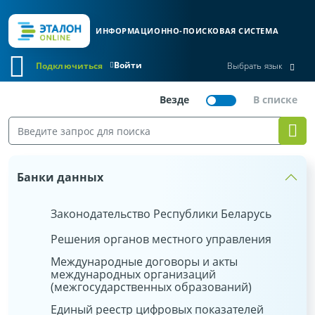
ИНФОРМАЦИОННО-ПОИСКОВАЯ СИСТЕМА
Войти
Подключиться
Выбрать язык
Банки данных
Законодательство Республики Беларусь
Решения органов местного управления
Международные договоры и акты
международных организаций
(межгосударственных образований)
Единый реестр цифровых показателей