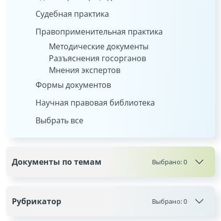
Судебная практика
Правоприменительная практика
Методические документы
Разъяснения госорганов
Мнения экспертов
Формы документов
Научная правовая библиотека
Выбрать все
Документы по темам
Выбрано:
0
Рубрикатор
Выбрано:
0