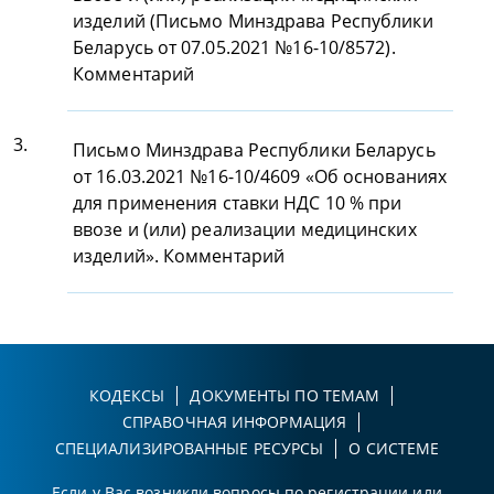
изделий (Письмо Минздрава Республики
Беларусь от 07.05.2021 №16-10/8572).
Комментарий
3.
Письмо Минздрава Республики Беларусь
от 16.03.2021 №16-10/4609 «Об основаниях
для применения ставки НДС 10 % при
ввозе и (или) реализации медицинских
изделий». Комментарий
КОДЕКСЫ
ДОКУМЕНТЫ ПО ТЕМАМ
СПРАВОЧНАЯ ИНФОРМАЦИЯ
СПЕЦИАЛИЗИРОВАННЫЕ РЕСУРСЫ
О СИСТЕМЕ
Если у Вас возникли вопросы по регистрации или