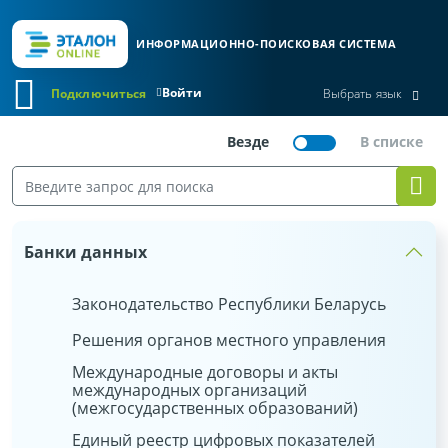
ИНФОРМАЦИОННО-ПОИСКОВАЯ СИСТЕМА
Войти
Подключиться
Выбрать язык
Банки данных
Законодательство Республики Беларусь
Решения органов местного управления
Международные договоры и акты
международных организаций
(межгосударственных образований)
Единый реестр цифровых показателей