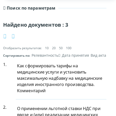
Поиск по параметрам
Найдено документов :
3
Отобразить результатов:
10
20
50
100
Релевантность
Дата принятия
Вид акта
Сортировать по:
1.
Как сформировать тарифы на
медицинские услуги и установить
максимальную надбавку на медицинские
изделия иностранного производства.
Комментарий
2.
О применении льготной ставки НДС при
ввозе и (или) реализации медицинских