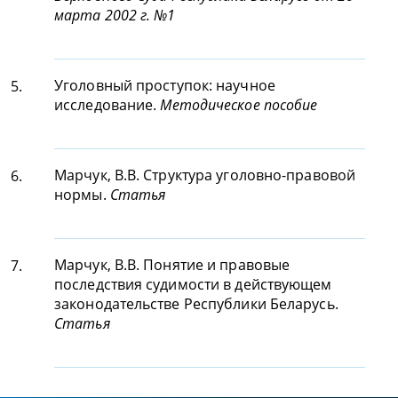
марта 2002 г. №1
Уголовный проступок: научное
5.
исследование.
Методическое пособие
Марчук, В.В. Структура уголовно-правовой
6.
нормы.
Статья
Марчук, В.В. Понятие и правовые
7.
последствия судимости в действующем
законодательстве Республики Беларусь.
Статья