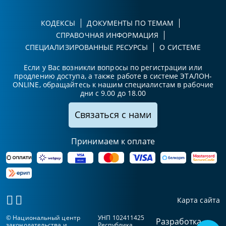
КОДЕКСЫ
ДОКУМЕНТЫ ПО ТЕМАМ
СПРАВОЧНАЯ ИНФОРМАЦИЯ
СПЕЦИАЛИЗИРОВАННЫЕ РЕСУРСЫ
О СИСТЕМЕ
Если у Вас возникли вопросы по регистрации или
продлению доступа, а также работе в системе ЭТАЛОН-
ONLINE, обращайтесь к нашим специалистам в рабочие
дни с 9.00 до 18.00
Связаться с нами
Принимаем к оплате
Карта сайта
© Национальный центр
УНП 102411425
Разработка
законодательства и
Республика