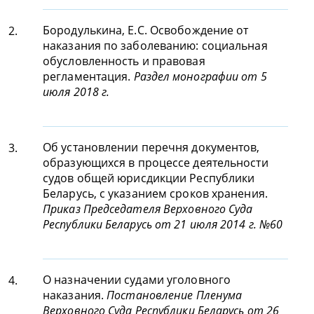
Бородулькина, Е.С. Освобождение от
2.
наказания по заболеванию: социальная
обусловленность и правовая
регламентация.
Раздел монографии от 5
июля 2018 г.
Об установлении перечня документов,
3.
образующихся в процессе деятельности
судов общей юрисдикции Республики
Беларусь, с указанием сроков хранения.
Приказ Председателя Верховного Суда
Республики Беларусь от 21 июля 2014 г. №60
О назначении судами уголовного
4.
наказания.
Постановление Пленума
Верховного Суда Республики Беларусь от 26