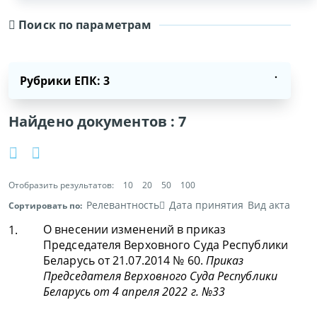
Поиск по параметрам
Рубрики ЕПК: 3
Найдено документов :
7
Отобразить результатов:
10
20
50
100
Релевантность
Дата принятия
Вид акта
Сортировать по:
О внесении изменений в приказ
1.
Председателя Верховного Суда Республики
Беларусь от 21.07.2014 № 60.
Приказ
Председателя Верховного Суда Республики
Беларусь от 4 апреля 2022 г. №33