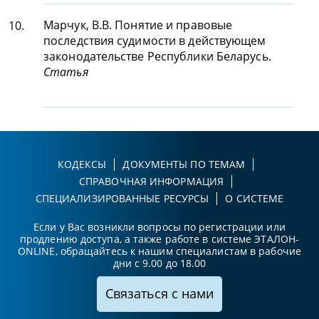
Марчук, В.В. Понятие и правовые
10.
последствия судимости в действующем
законодательстве Республики Беларусь.
Статья
КОДЕКСЫ
ДОКУМЕНТЫ ПО ТЕМАМ
СПРАВОЧНАЯ ИНФОРМАЦИЯ
СПЕЦИАЛИЗИРОВАННЫЕ РЕСУРСЫ
О СИСТЕМЕ
Если у Вас возникли вопросы по регистрации или
продлению доступа, а также работе в системе ЭТАЛОН-
ONLINE, обращайтесь к нашим специалистам в рабочие
дни с 9.00 до 18.00
Связаться с нами