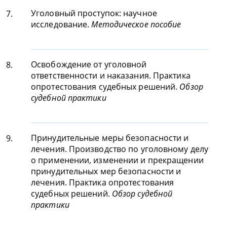
Уголовный проступок: научное
7.
исследование.
Методическое пособие
Освобождение от уголовной
8.
ответственности и наказания. Практика
опротестования судебных решений.
Обзор
судебной практики
Принудительные меры безопасности и
9.
лечения. Производство по уголовному делу
о применении, изменении и прекращении
принудительных мер безопасности и
лечения. Практика опротестования
судебных решений.
Обзор судебной
практики