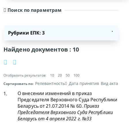
Поиск по параметрам
Рубрики ЕПК: 3
Найдено документов :
10
Отобразить результатов:
10
20
50
100
Релевантность
Дата принятия
Вид акта
Сортировать по:
О внесении изменений в приказ
1.
Председателя Верховного Суда Республики
Беларусь от 21.07.2014 № 60.
Приказ
Председателя Верховного Суда Республики
Беларусь от 4 апреля 2022 г. №33