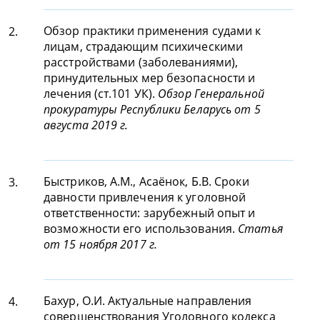
Обзор практики применения судами к
2.
лицам, страдающим психическими
расстройствами (заболеваниями),
принудительных мер безопасности и
лечения (ст.101 УК).
Обзор Генеральной
прокуратуры Республики Беларусь от 5
августа 2019 г.
Быстриков, А.М., Асаёнок, Б.В. Сроки
3.
давности привлечения к уголовной
ответственности: зарубежный опыт и
возможности его использования.
Статья
от 15 ноября 2017 г.
Бахур, О.И. Актуальные направления
4.
совершенствования Уголовного кодекса