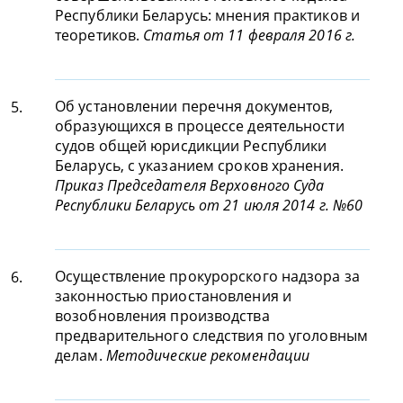
Республики Беларусь: мнения практиков и
теоретиков.
Статья от 11 февраля 2016 г.
Об установлении перечня документов,
5.
образующихся в процессе деятельности
судов общей юрисдикции Республики
Беларусь, с указанием сроков хранения.
Приказ Председателя Верховного Суда
Республики Беларусь от 21 июля 2014 г. №60
Осуществление прокурорского надзора за
6.
законностью приостановления и
возобновления производства
предварительного следствия по уголовным
делам.
Методические рекомендации