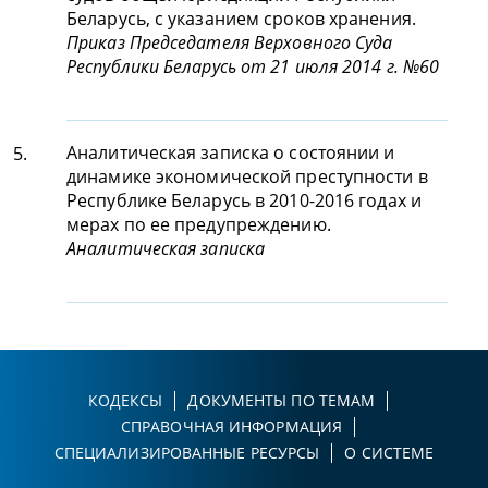
Беларусь, с указанием сроков хранения.
Приказ Председателя Верховного Суда
Республики Беларусь от 21 июля 2014 г. №60
Аналитическая записка о состоянии и
5.
динамике экономической преступности в
Республике Беларусь в 2010-2016 годах и
мерах по ее предупреждению.
Аналитическая записка
КОДЕКСЫ
ДОКУМЕНТЫ ПО ТЕМАМ
СПРАВОЧНАЯ ИНФОРМАЦИЯ
СПЕЦИАЛИЗИРОВАННЫЕ РЕСУРСЫ
О СИСТЕМЕ