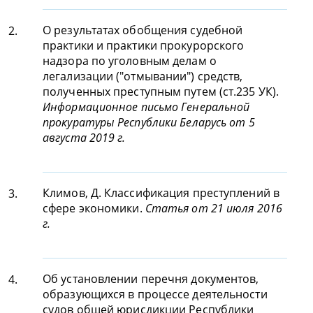
О результатах обобщения судебной
2.
практики и практики прокурорского
надзора по уголовным делам о
легализации ("отмывании") средств,
полученных преступным путем (ст.235 УК).
Информационное письмо Генеральной
прокуратуры Республики Беларусь от 5
августа 2019 г.
Климов, Д. Классификация преступлений в
3.
сфере экономики.
Статья от 21 июля 2016
г.
Об установлении перечня документов,
4.
образующихся в процессе деятельности
судов общей юрисдикции Республики