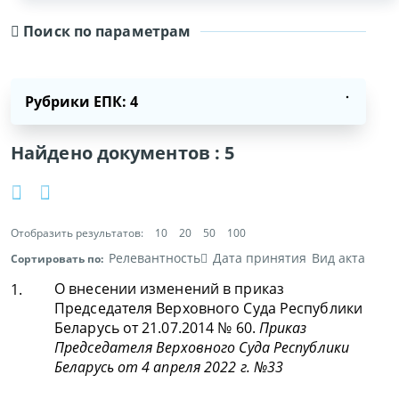
Поиск по параметрам
Рубрики ЕПК: 4
Найдено документов :
5
Отобразить результатов:
10
20
50
100
Релевантность
Дата принятия
Вид акта
Сортировать по:
О внесении изменений в приказ
1.
Председателя Верховного Суда Республики
Беларусь от 21.07.2014 № 60.
Приказ
Председателя Верховного Суда Республики
Беларусь от 4 апреля 2022 г. №33