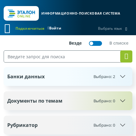
ИНФОРМАЦИОННО-ПОИСКОВАЯ СИСТЕМА
Войти
Подключиться
Выбрать язык
Банки данных
Выбрано:
2
Документы по темам
Выбрано:
0
Рубрикатор
Выбрано:
0