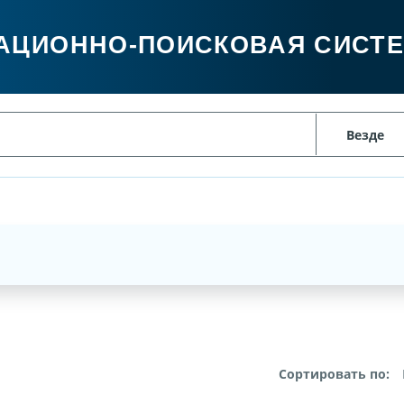
АЦИОННО-ПОИСКОВАЯ СИСТ
Сортировать по: