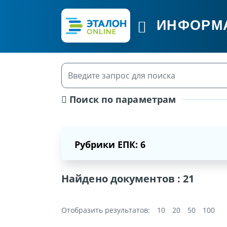
ИНФОРМ
Поиск по параметрам
Рубрики ЕПК: 6
Найдено документов :
21
Отобразить результатов:
10
20
50
100