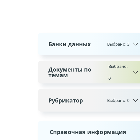
Банки данных
Выбрано:
3
Выбрано:
Документы по
темам
0
Рубрикатор
Выбрано:
0
Справочная информация