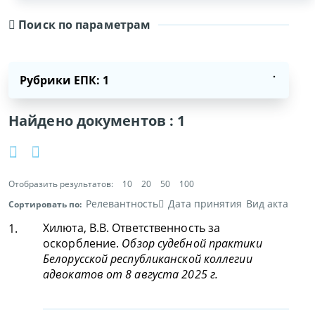
Поиск по параметрам
Рубрики ЕПК: 1
Найдено документов :
1
Отобразить результатов:
10
20
50
100
Релевантность
Дата принятия
Вид акта
Сортировать по:
Хилюта, В.В. Ответственность за
1.
оскорбление.
Обзор судебной практики
Белорусской республиканской коллегии
адвокатов от 8 августа 2025 г.