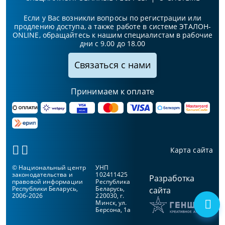
Если у Вас возникли вопросы по регистрации или
продлению доступа, а также работе в системе ЭТАЛОН-
ONLINE, обращайтесь к нашим специалистам в рабочие
дни с 9.00 до 18.00
Связаться с нами
Принимаем к оплате
Карта сайта
© Национальный центр
УНП
законодательства и
102411425
Разработка
правовой информации
Республика
Республики Беларусь,
Беларусь,
сайта
2006-2026
220030, г.
Минск, ул.
Берсона, 1а