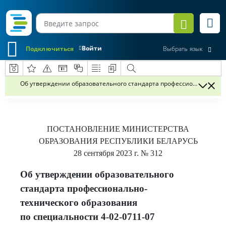
Войти
Подключиться
Выбрать язык
Об утверждении образовательного стандарта профессионально-тех
ПОСТАНОВЛЕНИЕ
МИНИСТЕРСТВА
ОБРАЗОВАНИЯ РЕСПУБЛИКИ БЕЛАРУСЬ
28 сентября 2023 г.
№ 312
Об утверждении образовательного
стандарта профессионально-
технического образования
по специальности 4-02-0711-07