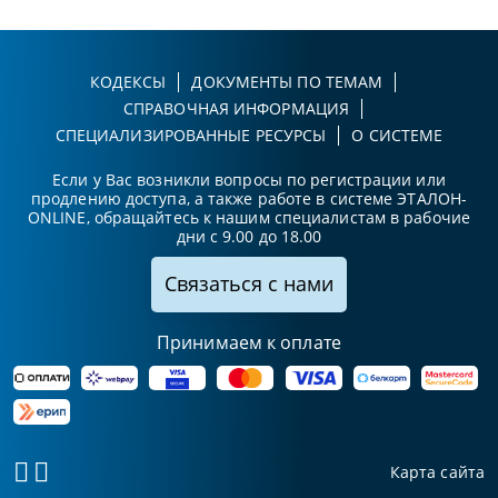
КОДЕКСЫ
ДОКУМЕНТЫ ПО ТЕМАМ
СПРАВОЧНАЯ ИНФОРМАЦИЯ
СПЕЦИАЛИЗИРОВАННЫЕ РЕСУРСЫ
О СИСТЕМЕ
Если у Вас возникли вопросы по регистрации или
продлению доступа, а также работе в системе ЭТАЛОН-
ONLINE, обращайтесь к нашим специалистам в рабочие
дни с 9.00 до 18.00
Связаться с нами
Принимаем к оплате
Карта сайта