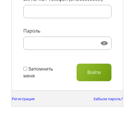
Пароль
Запомнить
меня
Регистрация
Забыли пароль?