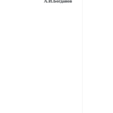
А.И.Богданов