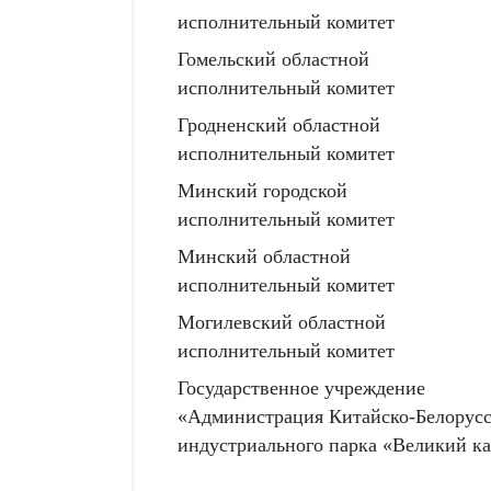
исполнительный комитет
Гомельский областной
исполнительный комитет
Гродненский областной
исполнительный комитет
Минский городской
исполнительный комитет
Минский областной
исполнительный комитет
Могилевский областной
исполнительный комитет
Государственное учреждение
«Администрация Китайско-Белорусс
индустриального парка «Великий к