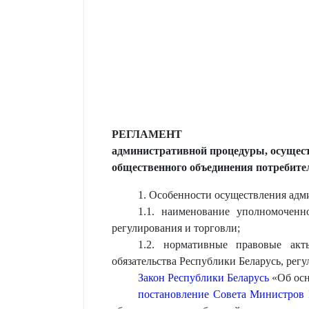
РЕГЛАМЕНТ
административной процедуры, осущест
общественного объединения потребител
1. Особенности осуществления адм
1.1. наименование уполномоченн
регулирования и торговли;
1.2. нормативные правовые акт
обязательства Республики Беларусь, ре
Закон Республики Беларусь
«Об осн
постановление Совета Министров Р