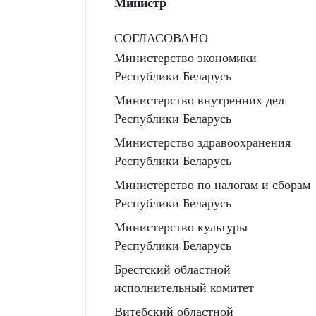
Министр
СОГЛАСОВАНО
Министерство экономики
Республики Беларусь
Министерство внутренних дел
Республики Беларусь
Министерство здравоохранения
Республики Беларусь
Министерство по налогам и сборам
Республики Беларусь
Министерство культуры
Республики Беларусь
Брестский областной
исполнительный комитет
Витебский областной