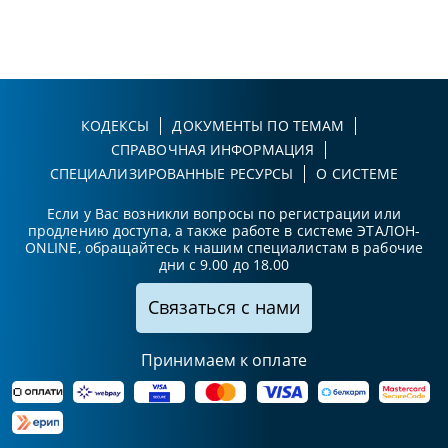
КОДЕКСЫ
ДОКУМЕНТЫ ПО ТЕМАМ
СПРАВОЧНАЯ ИНФОРМАЦИЯ
СПЕЦИАЛИЗИРОВАННЫЕ РЕСУРСЫ
О СИСТЕМЕ
Если у Вас возникли вопросы по регистрации или
продлению доступа, а также работе в системе ЭТАЛОН-
ONLINE, обращайтесь к нашим специалистам в рабочие
дни с 9.00 до 18.00
Связаться с нами
Принимаем к оплате