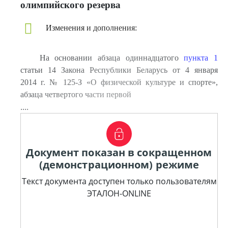
олимпийского резерва
Изменения и дополнения:
На основании абзаца одиннадцатого
пункта 1
статьи 14 Закона Республики Беларусь от 4 января
2014 г. № 125-З «О физической культуре и спорте»,
абзаца четвертого части первой
....
Документ показан в сокращенном
(демонстрационном) режиме
Текст документа доступен только пользователям
ЭТАЛОН-ONLINE