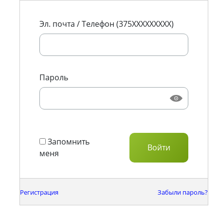
Эл. почта / Телефон (375XXXXXXXXX)
Пароль
Запомнить
меня
Регистрация
Забыли пароль?