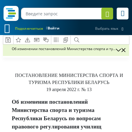
Войти
Подключиться
Выбрать язык
Об изменении постановлений Министерства спорта и туризма Респ
ПОСТАНОВЛЕНИЕ
МИНИСТЕРСТВА СПОРТА И
ТУРИЗМА РЕСПУБЛИКИ БЕЛАРУСЬ
19 апреля 2022 г.
№ 13
Об изменении постановлений
Министерства спорта и туризма
Республики Беларусь по вопросам
правового регулирования училищ