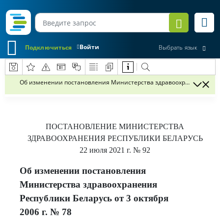
Войти
Подключиться
Выбрать язык
Об изменении постановления Министерства здравоохранения Респуб
ПОСТАНОВЛЕНИЕ
МИНИСТЕРСТВА
ЗДРАВООХРАНЕНИЯ РЕСПУБЛИКИ БЕЛАРУСЬ
22 июля 2021 г.
№ 92
Об изменении постановления
Министерства здравоохранения
Республики Беларусь от 3 октября
2006 г. № 78