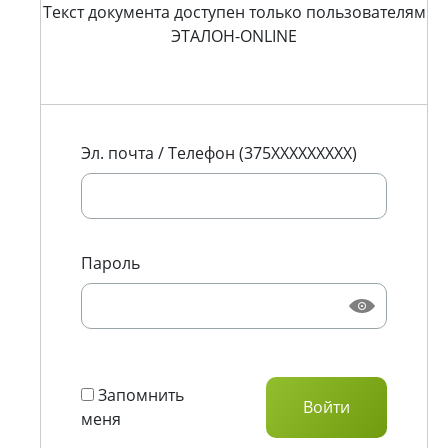
Текст документа доступен только пользователям
ЭТАЛОН-ONLINE
Эл. почта / Телефон (375XXXXXXXXX)
Пароль
Запомнить
меня