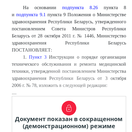
На основании
подпункта 8.26
пункта 8
и
подпункта 9.1
пункта 9 Положения о Министерстве
здравоохранения Республики Беларусь, утвержденного
постановлением Совета Министров Республики
Беларусь от 28 октября 2011 г. № 1446, Министерство
здравоохранения Республики Беларусь
ПОСТАНОВЛЯЕТ:
1.
Пункт 3
Инструкции о порядке организации
технического обслуживания и ремонта медицинской
техники, утвержденной постановлением Министерства
здравоохранения Республики Беларусь от 3 октября
2006 г. № 78, изложить в следующей редакции:
....
Документ показан в сокращенном
(демонстрационном) режиме