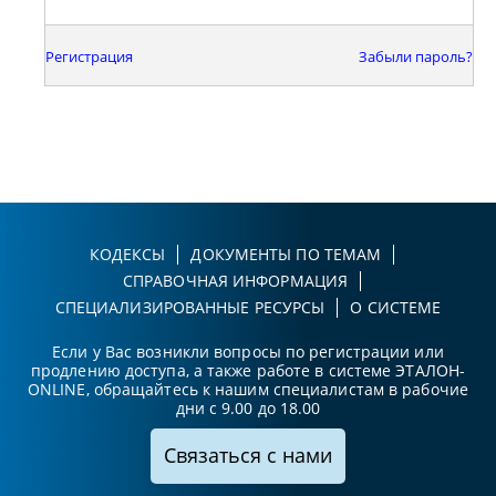
Регистрация
Забыли пароль?
КОДЕКСЫ
ДОКУМЕНТЫ ПО ТЕМАМ
СПРАВОЧНАЯ ИНФОРМАЦИЯ
СПЕЦИАЛИЗИРОВАННЫЕ РЕСУРСЫ
О СИСТЕМЕ
Если у Вас возникли вопросы по регистрации или
продлению доступа, а также работе в системе ЭТАЛОН-
ONLINE, обращайтесь к нашим специалистам в рабочие
дни с 9.00 до 18.00
Связаться с нами