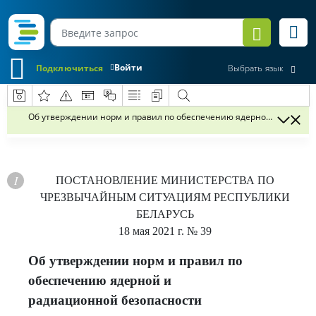
Войти
Подключиться
Выбрать язык
Об утверждении норм и правил по обеспечению ядерной и радиац
ПОСТАНОВЛЕНИЕ
МИНИСТЕРСТВА ПО
ЧРЕЗВЫЧАЙНЫМ СИТУАЦИЯМ РЕСПУБЛИКИ
БЕЛАРУСЬ
18 мая 2021 г.
№ 39
Об утверждении норм и правил по
обеспечению ядерной и
радиационной безопасности