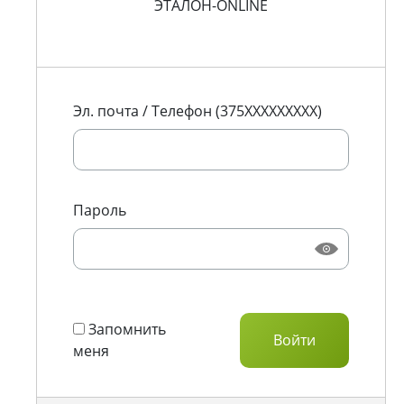
ЭТАЛОН-ONLINE
Эл. почта / Телефон (375XXXXXXXXX)
Пароль
Запомнить
меня