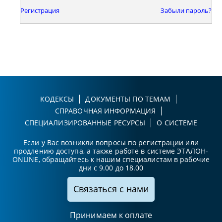
Регистрация
Забыли пароль?
КОДЕКСЫ
ДОКУМЕНТЫ ПО ТЕМАМ
СПРАВОЧНАЯ ИНФОРМАЦИЯ
СПЕЦИАЛИЗИРОВАННЫЕ РЕСУРСЫ
О СИСТЕМЕ
Если у Вас возникли вопросы по регистрации или
продлению доступа, а также работе в системе ЭТАЛОН-
ONLINE, обращайтесь к нашим специалистам в рабочие
дни с 9.00 до 18.00
Связаться с нами
Принимаем к оплате