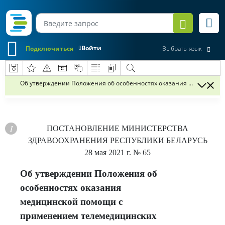
Войти
Подключиться
Выбрать язык
Об утверждении Положения об особенностях оказания медицинск
ПОСТАНОВЛЕНИЕ
МИНИСТЕРСТВА
ЗДРАВООХРАНЕНИЯ РЕСПУБЛИКИ БЕЛАРУСЬ
28 мая 2021 г.
№ 65
Об утверждении Положения об
особенностях оказания
медицинской помощи с
применением телемедицинских