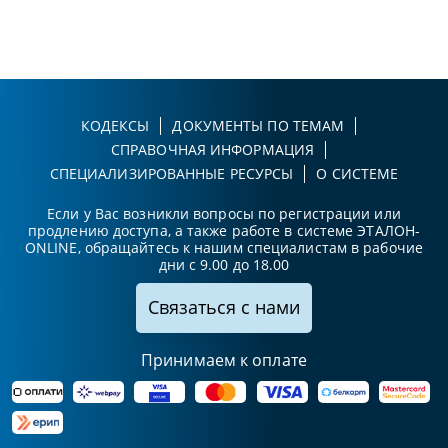
КОДЕКСЫ
ДОКУМЕНТЫ ПО ТЕМАМ
СПРАВОЧНАЯ ИНФОРМАЦИЯ
СПЕЦИАЛИЗИРОВАННЫЕ РЕСУРСЫ
О СИСТЕМЕ
Если у Вас возникли вопросы по регистрации или
продлению доступа, а также работе в системе ЭТАЛОН-
ONLINE, обращайтесь к нашим специалистам в рабочие
дни с 9.00 до 18.00
Связаться с нами
Принимаем к оплате