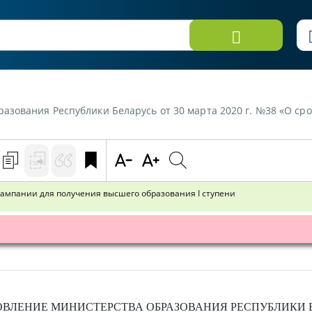
ублики Беларусь от 30 марта 2020 г. №38 «О сроках проведения в 2020 году вступител
 кампании для получения высшего образования I ступени
ОВЛЕНИЕ
МИНИСТЕРСТВА ОБРАЗОВАНИЯ РЕСПУБЛИКИ 