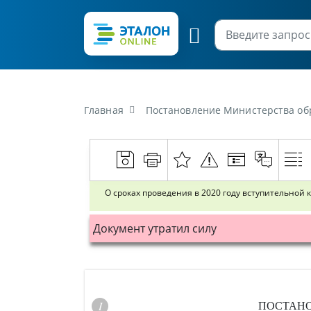
Главная
Постановление Министерства образования Респ
О сроках проведения в 2020 году вступительной
Документ утратил силу
ПОСТАН