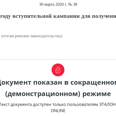
30 марта 2020 г.
№ 38
0 году вступительной кампании для получен
 итогам ревизии законодательства)
Документ показан в сокращенно
(демонстрационном) режиме
Текст документа доступен только пользователям ЭТАЛОН
ONLINE