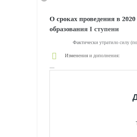
О сроках проведения в 202
образования I ступени
Фактически утратило силу (по
Изменения и дополнения:
....