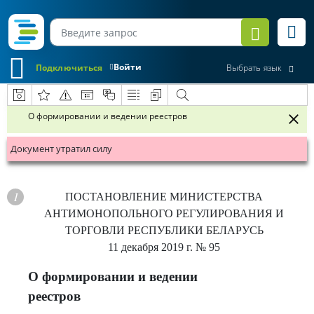
Войти
Подключиться
Выбрать язык
О формировании и ведении реестров
Документ утратил силу
ПОСТАНОВЛЕНИЕ
МИНИСТЕРСТВА
АНТИМОНОПОЛЬНОГО РЕГУЛИРОВАНИЯ И
ТОРГОВЛИ РЕСПУБЛИКИ БЕЛАРУСЬ
11 декабря 2019 г.
№ 95
О формировании и ведении
реестров