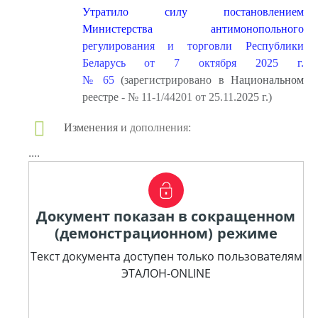
Утратило силу постановлением
Министерства антимонопольного
регулирования и торговли Республики
Беларусь от 7 октября 2025 г.
№ 65
(зарегистрировано в Национальном
реестре - № 11-1/44201 от 25.11.2025 г.)
Изменения и дополнения:
....
Документ показан в сокращенном
(демонстрационном) режиме
Текст документа доступен только пользователям
ЭТАЛОН-ONLINE