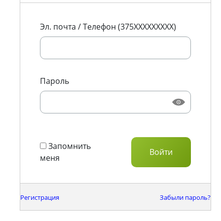
Эл. почта / Телефон (375XXXXXXXXX)
Пароль
Запомнить
меня
Регистрация
Забыли пароль?