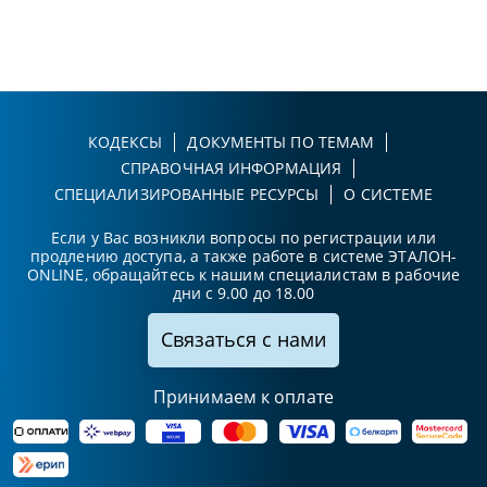
КОДЕКСЫ
ДОКУМЕНТЫ ПО ТЕМАМ
СПРАВОЧНАЯ ИНФОРМАЦИЯ
СПЕЦИАЛИЗИРОВАННЫЕ РЕСУРСЫ
О СИСТЕМЕ
Если у Вас возникли вопросы по регистрации или
продлению доступа, а также работе в системе ЭТАЛОН-
ONLINE, обращайтесь к нашим специалистам в рабочие
дни с 9.00 до 18.00
Связаться с нами
Принимаем к оплате