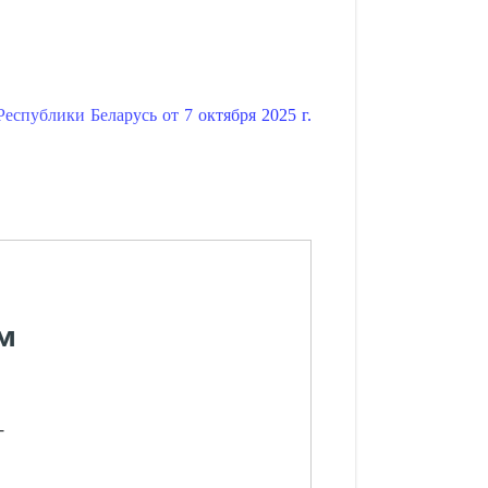
спублики Беларусь от 7 октября 2025 г.
м
-