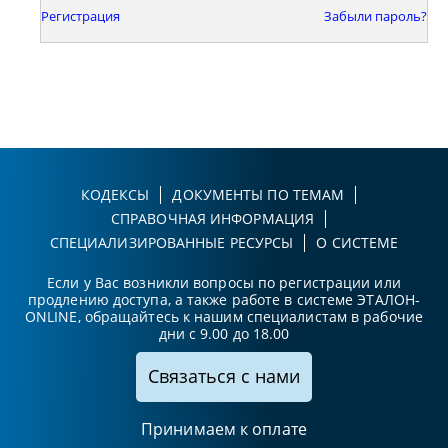
Регистрация
Забыли пароль?
КОДЕКСЫ
ДОКУМЕНТЫ ПО ТЕМАМ
СПРАВОЧНАЯ ИНФОРМАЦИЯ
СПЕЦИАЛИЗИРОВАННЫЕ РЕСУРСЫ
О СИСТЕМЕ
Если у Вас возникли вопросы по регистрации или
продлению доступа, а также работе в системе ЭТАЛОН-
ONLINE, обращайтесь к нашим специалистам в рабочие
дни с 9.00 до 18.00
Связаться с нами
Принимаем к оплате