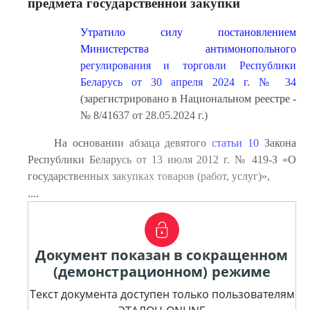
предмета государственной закупки
Утратило силу постановлением
Министерства антимонопольного
регулирования и торговли Республики
Беларусь от 30 апреля 2024 г. № 34
(зарегистрировано в Национальном реестре -
№ 8/41637 от 28.05.2024 г.)
На основании абзаца девятого
статьи 10
Закона
Республики Беларусь от 13 июля 2012 г. № 419-З «О
государственных закупках товаров (работ, услуг)»,
....
Документ показан в сокращенном
(демонстрационном) режиме
Текст документа доступен только пользователям