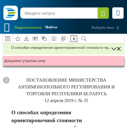
Войти
Подключиться
Выбрать язык
О способах определения ориентировочной стоимости предмета гос
Документ утратил силу
ПОСТАНОВЛЕНИЕ
МИНИСТЕРСТВА
АНТИМОНОПОЛЬНОГО РЕГУЛИРОВАНИЯ И
ТОРГОВЛИ РЕСПУБЛИКИ БЕЛАРУСЬ
12 апреля 2019 г.
№ 35
О способах определения
ориентировочной стоимости