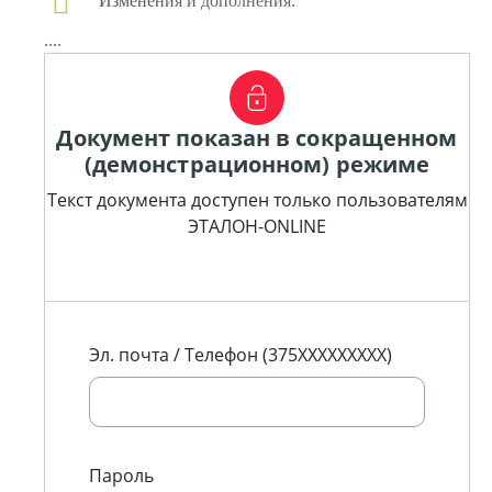
Изменения и дополнения:
....
Документ показан в сокращенном
(демонстрационном) режиме
Текст документа доступен только пользователям
ЭТАЛОН-ONLINE
Эл. почта / Телефон (375XXXXXXXXX)
Пароль