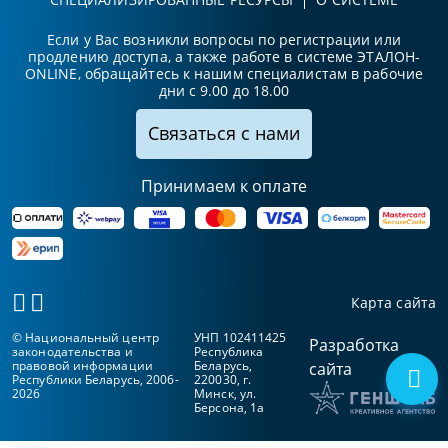
Если у Вас возникли вопросы по регистрации или
продлению доступа, а также работе в системе ЭТАЛОН-
ONLINE, обращайтесь к нашим специалистам в рабочие
дни с 9.00 до 18.00
Связаться с нами
Принимаем к оплате
Карта сайта
© Национальный центр
УНП 102411425
Разработка
законодательства и
Республика
правовой информации
Беларусь,
сайта
Республики Беларусь, 2006-
220030, г.
2026
Минск, ул.
Берсона, 1а