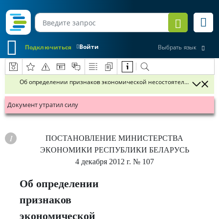
Войти
Подключиться
Выбрать язык
Об определении признаков экономической несостоятельности (бан
Документ утратил силу
ПОСТАНОВЛЕНИЕ
МИНИСТЕРСТВА
ЭКОНОМИКИ РЕСПУБЛИКИ БЕЛАРУСЬ
4 декабря 2012 г.
№ 107
Об определении
признаков
экономической