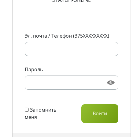
ЭТАЛОН-ONLINE
Эл. почта / Телефон (375XXXXXXXXX)
Пароль
Запомнить
меня