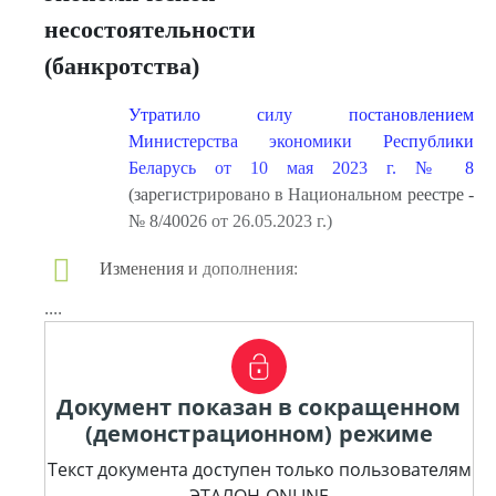
несостоятельности
(банкротства)
Утратило силу постановлением
Министерства экономики Республики
Беларусь от 10 мая 2023 г. № 8
(зарегистрировано в Национальном реестре -
№ 8/40026 от 26.05.2023 г.)
Изменения и дополнения:
....
Документ показан в сокращенном
(демонстрационном) режиме
Текст документа доступен только пользователям