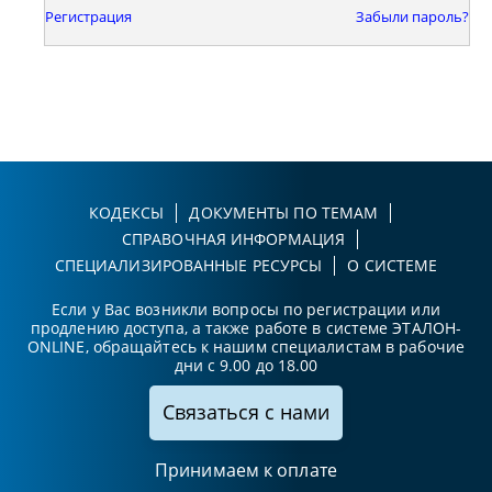
Регистрация
Забыли пароль?
КОДЕКСЫ
ДОКУМЕНТЫ ПО ТЕМАМ
СПРАВОЧНАЯ ИНФОРМАЦИЯ
СПЕЦИАЛИЗИРОВАННЫЕ РЕСУРСЫ
О СИСТЕМЕ
Если у Вас возникли вопросы по регистрации или
продлению доступа, а также работе в системе ЭТАЛОН-
ONLINE, обращайтесь к нашим специалистам в рабочие
дни с 9.00 до 18.00
Связаться с нами
Принимаем к оплате