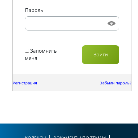
Пароль
Запомнить
меня
Регистрация
Забыли пароль?
КОДЕКСЫ
ДОКУМЕНТЫ ПО ТЕМАМ