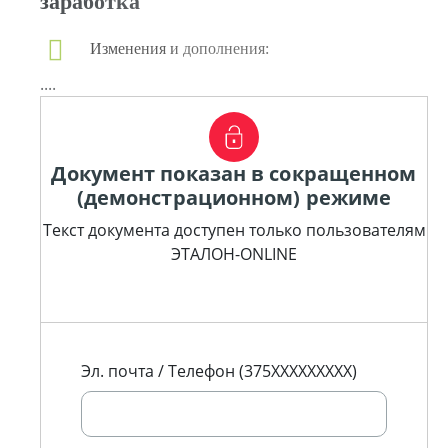
заработка
Изменения и дополнения:
....
Документ показан в сокращенном
(демонстрационном) режиме
Текст документа доступен только пользователям
ЭТАЛОН-ONLINE
Эл. почта / Телефон (375XXXXXXXXX)