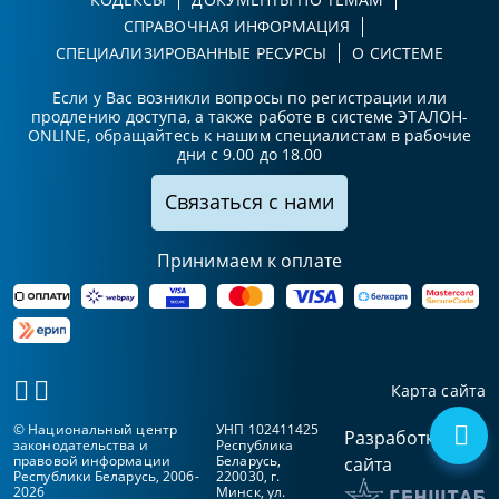
СПРАВОЧНАЯ ИНФОРМАЦИЯ
СПЕЦИАЛИЗИРОВАННЫЕ РЕСУРСЫ
О СИСТЕМЕ
Если у Вас возникли вопросы по регистрации или
продлению доступа, а также работе в системе ЭТАЛОН-
ONLINE, обращайтесь к нашим специалистам в рабочие
дни с 9.00 до 18.00
Связаться с нами
Принимаем к оплате
Карта сайта
© Национальный центр
УНП 102411425
Разработка
законодательства и
Республика
правовой информации
Беларусь,
сайта
Республики Беларусь, 2006-
220030, г.
2026
Минск, ул.