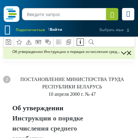
Войти
Подключиться
Выбрать язык
Об утверждении Инструкции о порядке исчисления среднего зараб
ПОСТАНОВЛЕНИЕ
МИНИСТЕРСТВА ТРУДА
РЕСПУБЛИКИ БЕЛАРУСЬ
10 апреля 2000 г.
№ 47
Об утверждении
Инструкции о порядке
исчисления среднего