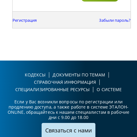
Регистрация
Забыли пароль?
КОДЕКСЫ
ДОКУМЕНТЫ ПО ТЕМАМ
СПРАВОЧНАЯ ИНФОРМАЦИЯ
СПЕЦИАЛИЗИРОВАННЫЕ РЕСУРСЫ
О СИСТЕМЕ
Если у Вас возникли вопросы по регистрации или
продлению доступа, а также работе в системе ЭТАЛОН-
ONLINE, обращайтесь к нашим специалистам в рабочие
дни с 9.00 до 18.00
Связаться с нами