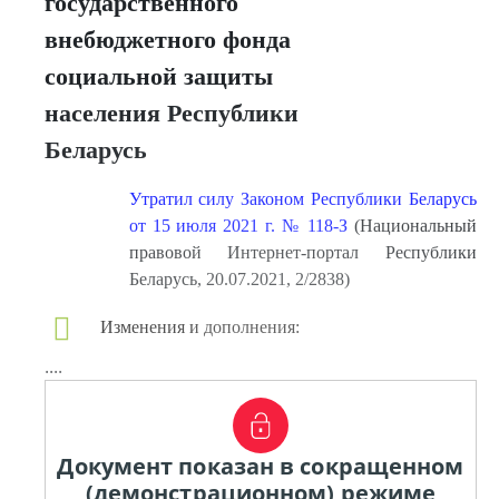
государственного
внебюджетного фонда
социальной защиты
населения Республики
Беларусь
Утратил силу Законом Республики Беларусь
от 15 июля 2021 г. № 118-З
(Национальный
правовой Интернет-портал Республики
Беларусь, 20.07.2021, 2/2838)
Изменения и дополнения:
....
Документ показан в сокращенном
(демонстрационном) режиме