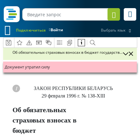
Войти
Подключиться
Выбрать язык
Об обязательных страховых взносах в бюджет государственного в
Документ утратил силу
ЗАКОН РЕСПУБЛИКИ БЕЛАРУСЬ
29 февраля 1996 г.
№ 138-XІІІ
Об обязательных
страховых взносах в
бюджет