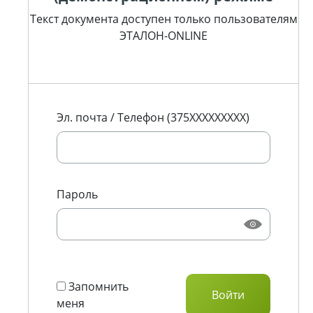
Текст документа доступен только пользователям
ЭТАЛОН-ONLINE
Эл. почта / Телефон (375XXXXXXXXX)
Пароль
Запомнить
меня