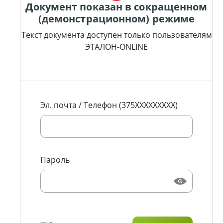
Документ показан в сокращенном
(демонстрационном) режиме
Текст документа доступен только пользователям
ЭТАЛОН-ONLINE
Эл. почта / Телефон (375XXXXXXXXX)
Пароль