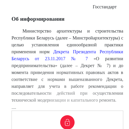
Госстандарт
Об информировании
Министерство архитектуры и строительства
Республики Беларусь (далее – Минстройархитектуры) с
целью установления единообразной практики
применения норм
Декрета Президента Республики
Беларусь от 23.11.2017 № 7
«О развитии
предпринимательства» (далее – Декрет № 7) и до
момента приведения нормативных правовых актов в
соответствие с нормами вышеназванного Декрета,
направляет для учета в работе рекомендации о
последовательности действий при осуществлении
технической модернизации и капитального ремонта.
....