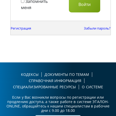
Запомнить
меня
Регистрация
Забыли пароль?
КОДЕКСЫ
ДОКУМЕНТЫ ПО ТЕМАМ
СПРАВОЧНАЯ ИНФОРМАЦИЯ
СПЕЦИАЛИЗИРОВАННЫЕ РЕСУРСЫ
О СИСТЕМЕ
Если у Вас возникли вопросы по регистрации или
продлению доступа, а также работе в системе ЭТАЛОН-
ONLINE, обращайтесь к нашим специалистам в рабочие
дни с 9.00 до 18.00