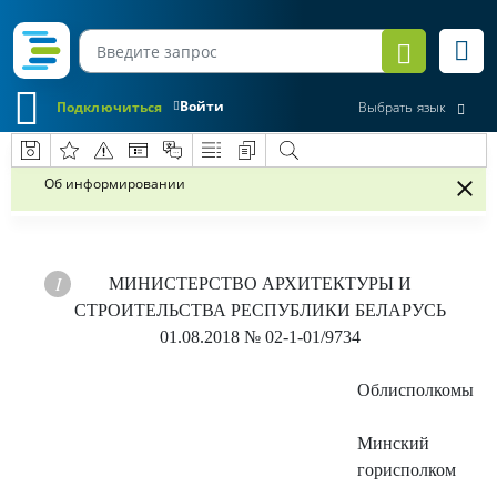
Войти
Подключиться
Выбрать язык
Об информировании
МИНИСТЕРСТВО АРХИТЕКТУРЫ И
СТРОИТЕЛЬСТВА РЕСПУБЛИКИ БЕЛАРУСЬ
01.08.
2018 № 02-1-01/9734
Облисполкомы
Минский
горисполком