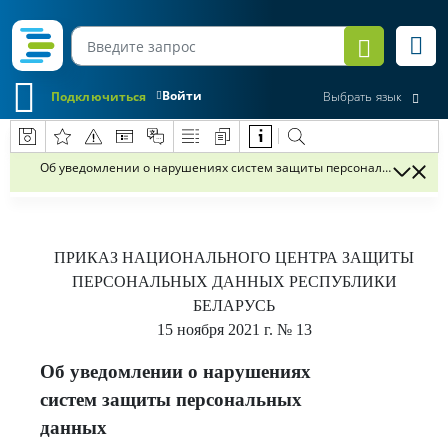
Войти
Подключиться
Выбрать язык
Об уведомлении о нарушениях систем защиты персональных данн
ПРИКАЗ
НАЦИОНАЛЬНОГО ЦЕНТРА ЗАЩИТЫ
ПЕРСОНАЛЬНЫХ ДАННЫХ РЕСПУБЛИКИ
БЕЛАРУСЬ
15 ноября 2021 г.
№ 13
Об уведомлении о нарушениях
систем защиты персональных
данных