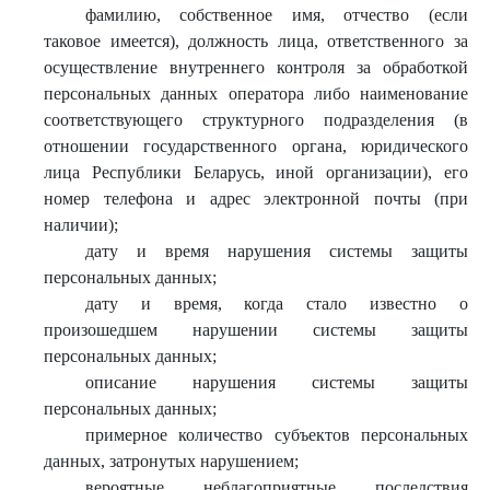
фамилию, собственное имя, отчество (если
таковое имеется), должность лица, ответственного за
осуществление внутреннего контроля за обработкой
персональных данных оператора либо наименование
соответствующего структурного подразделения (в
отношении государственного органа, юридического
лица Республики Беларусь, иной организации), его
номер телефона и адрес электронной почты (при
наличии);
дату и время нарушения системы защиты
персональных данных;
дату и время, когда стало известно о
произошедшем нарушении системы защиты
персональных данных;
описание нарушения системы защиты
персональных данных;
примерное количество субъектов персональных
данных, затронутых нарушением;
вероятные неблагоприятные последствия