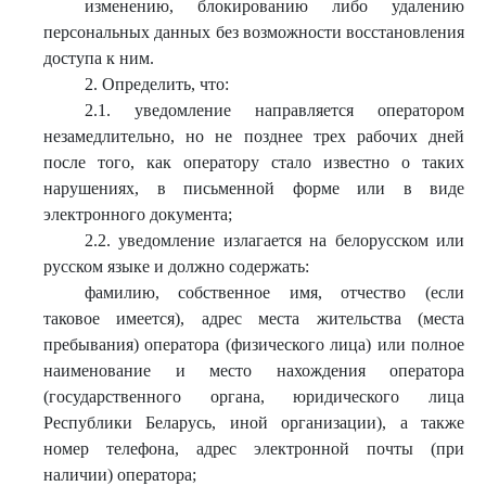
изменению, блокированию либо удалению
персональных данных без возможности восстановления
доступа к ним.
2. Определить, что:
2.1. уведомление направляется оператором
незамедлительно, но не позднее трех рабочих дней
после того, как оператору стало известно о таких
нарушениях, в письменной форме или в виде
электронного документа;
2.2. уведомление излагается на белорусском или
русском языке и должно содержать:
фамилию, собственное имя, отчество (если
таковое имеется), адрес места жительства (места
пребывания) оператора (физического лица) или полное
наименование и место нахождения оператора
(государственного органа, юридического лица
Республики Беларусь, иной организации), а также
номер телефона, адрес электронной почты (при
наличии) оператора;