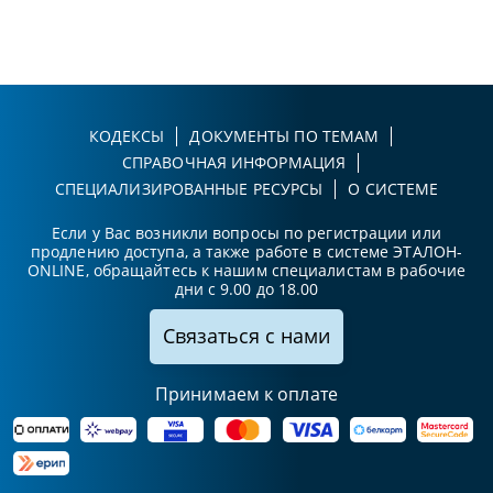
КОДЕКСЫ
ДОКУМЕНТЫ ПО ТЕМАМ
СПРАВОЧНАЯ ИНФОРМАЦИЯ
СПЕЦИАЛИЗИРОВАННЫЕ РЕСУРСЫ
О СИСТЕМЕ
Если у Вас возникли вопросы по регистрации или
продлению доступа, а также работе в системе ЭТАЛОН-
ONLINE, обращайтесь к нашим специалистам в рабочие
дни с 9.00 до 18.00
Связаться с нами
Принимаем к оплате