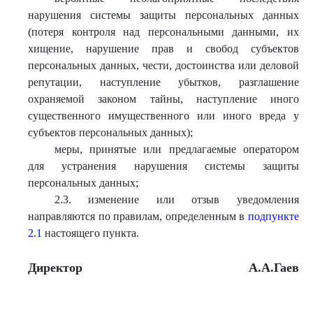
нарушения системы защиты персональных данных
(потеря контроля над персональными данными, их
хищение, нарушение прав и свобод субъектов
персональных данных, чести, достоинства или деловой
репутации, наступление убытков, разглашение
охраняемой законом тайны, наступление иного
существенного имущественного или иного вреда у
субъектов персональных данных);
меры, принятые или предлагаемые оператором
для устранения нарушения системы защиты
персональных данных;
2.3. изменение или отзыв уведомления
направляются по правилам, определенным в
подпункте
2.1
настоящего пункта.
Директор
А.А.Гаев