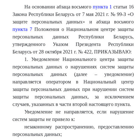
На основании абзаца восьмого
пункта 1
статьи 16
Закона Республики Беларусь от 7 мая 2021 г. № 99-З «О
защите персональных данных» и абзаца восьмого
пункта 7
Положения о Национальном центре защиты
персональных данных Республики Беларусь,
утвержденного Указом Президента Республики
Беларусь от 28 октября 2021 г. № 422, ПРИКАЗЫВАЮ:
1. Уведомление Национального центра защиты
персональных данных о нарушениях систем защиты
персональных данных (далее – уведомление)
направляется оператором в Национальный центр
защиты персональных данных при нарушении систем
защиты персональных данных, за исключением
случаев, указанных в части второй настоящего пункта.
Уведомление не направляется, если нарушение
систем защиты не привело к:
незаконному распространению, предоставлению
персональных данных;