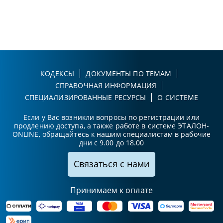
КОДЕКСЫ
ДОКУМЕНТЫ ПО ТЕМАМ
СПРАВОЧНАЯ ИНФОРМАЦИЯ
СПЕЦИАЛИЗИРОВАННЫЕ РЕСУРСЫ
О СИСТЕМЕ
Если у Вас возникли вопросы по регистрации или
продлению доступа, а также работе в системе ЭТАЛОН-
ONLINE, обращайтесь к нашим специалистам в рабочие
дни с 9.00 до 18.00
Связаться с нами
Принимаем к оплате