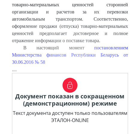
товарно-материальных ценностей сторонней
организации и расчетов за их перевозки
автомобильным транспортом. Соответственно,
оформление продажи (отпуска) товарно-материальных
ценностей предполагает достоверное и полное
отражение информации о поставке товара.
В настоящий момент
постановлением
Министерства финансов Республики Беларусь от
30.06.2016 № 58
....
Документ показан в сокращенном
(демонстрационном) режиме
Текст документа доступен только пользователям
ЭТАЛОН-ONLINE