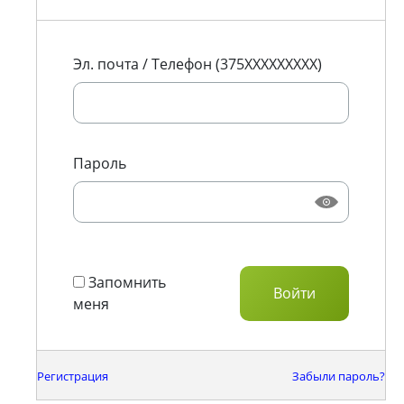
Эл. почта / Телефон (375XXXXXXXXX)
Пароль
Запомнить
меня
Регистрация
Забыли пароль?