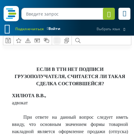
Войти
Подключиться
Выбрать язык
ЕСЛИ В ТТН НЕТ ПОДПИСИ
ГРУЗОПОЛУЧАТЕЛЯ, СЧИТАЕТСЯ ЛИ ТАКАЯ
СДЕЛКА СОСТОЯВШЕЙСЯ?
ХИЛЮТА В.В.,
адвокат
При ответе на данный вопрос следует иметь
ввиду, что основным значением формы товарной
накладной является оформление продажи (отпуска)