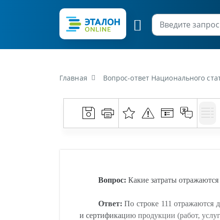
Главная
Вопрос-ответ Национального статистичес
Вопрос:
Какие затраты отражаются 
Ответ:
По строке 111 отражаются 
и сертификацию продукции (работ, услуг