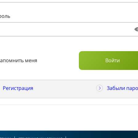
роль
Запомнить меня
Регистрация
Забыли паро