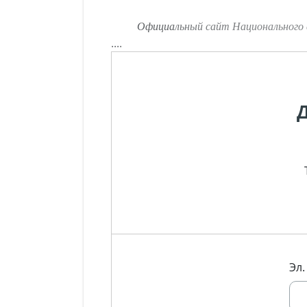
Официальный сайт Национального 
....
Эл.