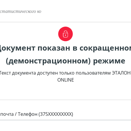
статистического ко
Документ показан в сокращенно
(демонстрационном) режиме
Текст документа доступен только пользователям ЭТАЛОН
ONLINE
 почта / Телефон (375XXXXXXXXX)