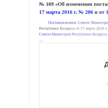
№ 169 «Об изменении пост
17 марта 2016 г. № 206
и
от 
Постановлением Совета Министров
Республики Беларусь от 17 марта 2016 г
Совета Министров Республики Беларусь о
....