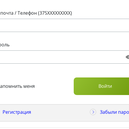
 почта / Телефон (375XXXXXXXXX)
роль
Запомнить меня
Регистрация
Забыли паро