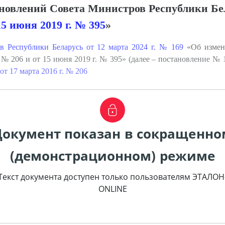
ановлений Совета Министров Республики Б
15 июня 2019 г. № 395
»
 Республики Беларусь от 12 марта 2024 г. № 169
«Об измен
. № 206 и от 15 июня 2019 г. № 395» (далее – постановление №
т 17 марта 2016 г. № 206
Документ показан в сокращенно
(демонстрационном) режиме
Текст документа доступен только пользователям ЭТАЛОН
ONLINE