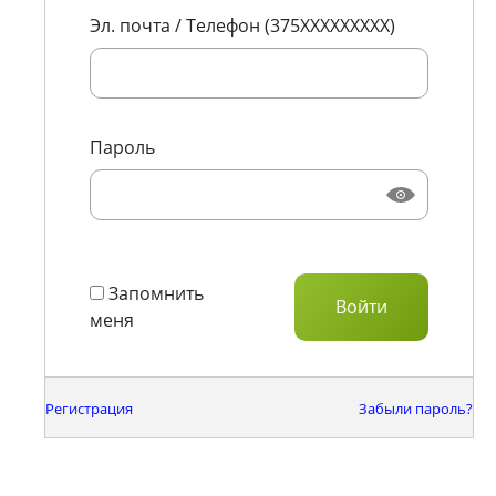
Эл. почта / Телефон (375XXXXXXXXX)
Пароль
Запомнить
меня
Регистрация
Забыли пароль?