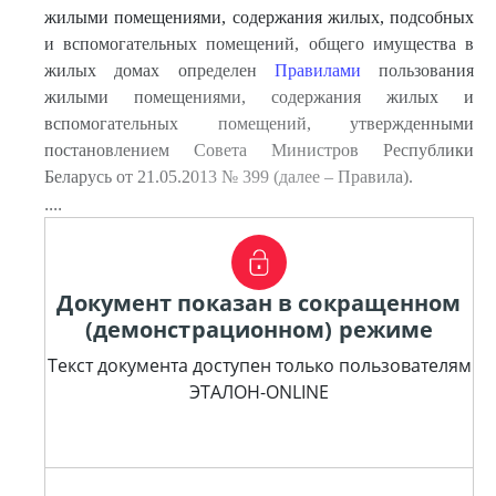
жилыми помещениями, содержания жилых, подсобных
и вспомогательных помещений, общего имущества в
жилых домах определен
Правилами
пользования
жилыми помещениями, содержания жилых и
вспомогательных помещений, утвержденными
постановлением Совета Министров Республики
Беларусь от 21.05.2013 № 399 (далее – Правила).
....
Документ показан в сокращенном
(демонстрационном) режиме
Текст документа доступен только пользователям
ЭТАЛОН-ONLINE