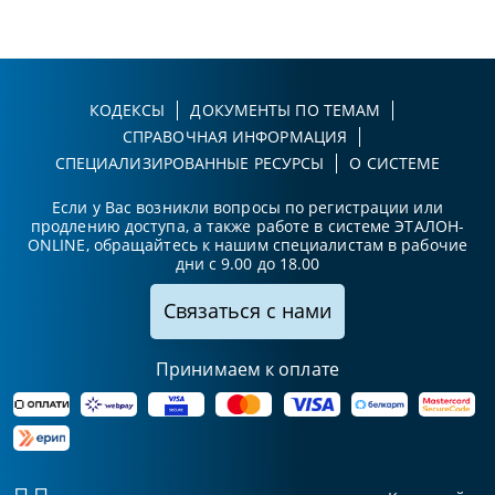
КОДЕКСЫ
ДОКУМЕНТЫ ПО ТЕМАМ
СПРАВОЧНАЯ ИНФОРМАЦИЯ
СПЕЦИАЛИЗИРОВАННЫЕ РЕСУРСЫ
О СИСТЕМЕ
Если у Вас возникли вопросы по регистрации или
продлению доступа, а также работе в системе ЭТАЛОН-
ONLINE, обращайтесь к нашим специалистам в рабочие
дни с 9.00 до 18.00
Связаться с нами
Принимаем к оплате