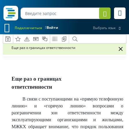
Войти
Подключиться
Выбрать язык
Еще раз о границах ответственности
Еще раз о границах
ответственности
В связи с поступающими на «прямую телефонную
линию» и «горячую линию» вопросами о
разграничении зон ответственности между
эксплуатирующими организациями и жильцами,
МЖКХ обращает внимание, что порядок пользования