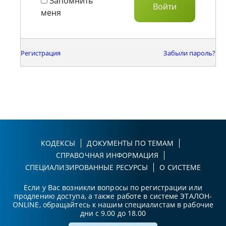
Запомнить
меня
Регистрация
Забыли пароль?
КОДЕКСЫ
ДОКУМЕНТЫ ПО ТЕМАМ
СПРАВОЧНАЯ ИНФОРМАЦИЯ
СПЕЦИАЛИЗИРОВАННЫЕ РЕСУРСЫ
О СИСТЕМЕ
Если у Вас возникли вопросы по регистрации или
продлению доступа, а также работе в системе ЭТАЛОН-
ONLINE, обращайтесь к нашим специалистам в рабочие
дни с 9.00 до 18.00