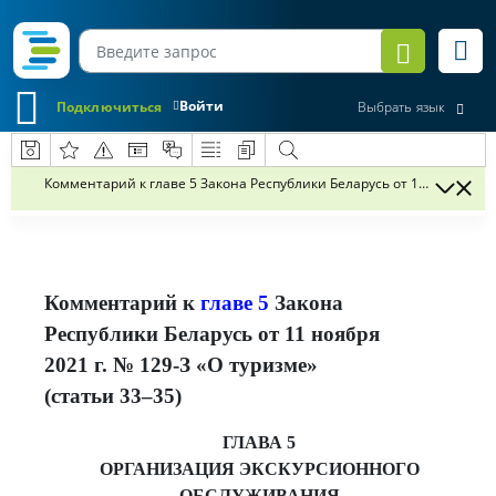
Войти
Подключиться
Выбрать язык
Комментарий к главе 5 Закона Республики Беларусь от 11 ноября 202
Комментарий к
главе 5
Закона
Республики Беларусь от 11 ноября
2021 г. № 129-З «О туризме»
(статьи 33–35)
ГЛАВА 5
ОРГАНИЗАЦИЯ ЭКСКУРСИОННОГО
ОБСЛУЖИВАНИЯ