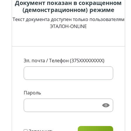
Документ показан в сокращенном
(демонстрационном) режиме
Текст документа доступен только пользователям
ЭТАЛОН-ONLINE
Эл. почта / Телефон (375XXXXXXXXX)
Пароль