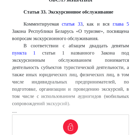
Статья 33. Экскурсионное обслуживание
Комментируемая
статья 33
, как и вся
глава 5
Закона Республики Беларусь «О туризме», посвящена
вопросам экскурсионного обслуживания.
В соответствии с абзацем двадцать девятым
пункта 1
статьи 1 названного Закона под
экскурсионным обслуживанием понимается
деятельность субъектов туристической деятельности, а
также иных юридических лиц, физических лиц, в том
числе индивидуальных предпринимателей, по
подготовке, организации и проведению экскурсий, в
том числе с использованием аудиогидов (мобильных
сопровождений экскурсий).
....